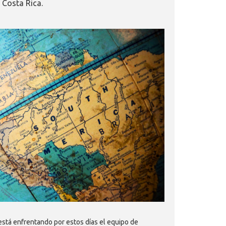
 Costa Rica.
está enfrentando por estos días el equipo de