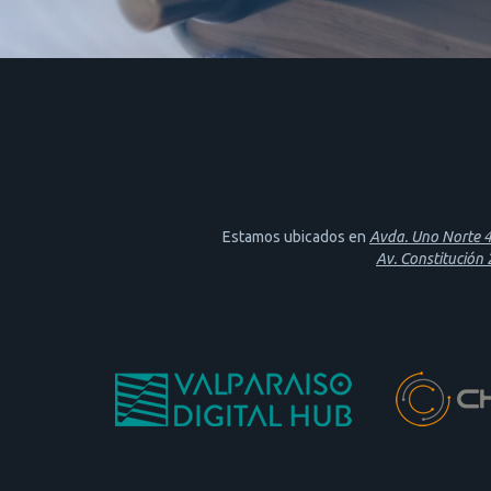
Estamos ubicados en
Avda. Uno Norte 46
Av. Constitución