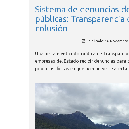
Sistema de denuncias d
públicas: Transparencia 
colusión
Publicado: 16 Noviembre
Una herramienta informática de Transparenci
empresas del Estado recibir denuncias para 
prácticas ilícitas en que puedan verse afecta