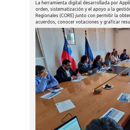
La herramienta digital desarrollada por Applic
orden, sistematización y el apoyo a la gesti
Regionales (CORE) junto con permitir la obte
acuerdos, conocer votaciones y graficar res