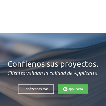
Confíenos sus proyectos.
Clientes validan la calidad de Applicatta.
applicatta
Conózcanos más