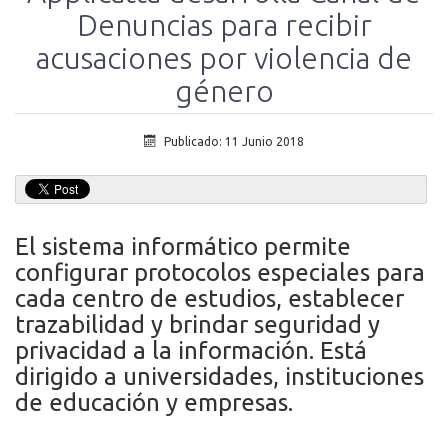
Denuncias para recibir
acusaciones por violencia de
género
Publicado: 11 Junio 2018
El sistema informático permite
configurar protocolos especiales para
cada centro de estudios, establecer
trazabilidad y brindar seguridad y
privacidad a la información. Está
dirigido a universidades, instituciones
de educación y empresas.