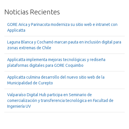
Noticias Recientes
GORE Arica y Parinacota moderniza su sitio web e intranet con
Applicatta
Laguna Blanca y Cochamó marcan pauta en inclusión digital para
zonas extremas de Chile
Applicatta implementa mejoras tecnológicas y rediseña
plataformas digitales para GORE Coquimbo
Applicatta culmina desarrollo del nuevo sitio web de la
Municipalidad de Curepto
Valparaíso Digital Hub participa en Seminario de
comercialización y transferencia tecnológica en Facultad de
Ingeniería UV