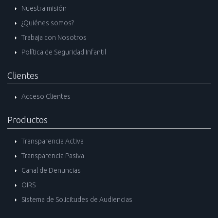
Nuestra misión
¿Quiénes somos?
Trabaja con Nosotros
Política de Seguridad Infantil
Clientes
Acceso Clientes
Productos
Transparencia Activa
Transparencia Pasiva
Canal de Denuncias
OIRS
Sistema de Solicitudes de Audiencias