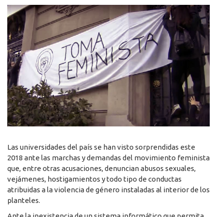
Las universidades del país se han visto sorprendidas este
2018 ante las marchas y demandas del movimiento feminista
que, entre otras acusaciones, denuncian abusos sexuales,
vejámenes, hostigamientos y todo tipo de conductas
atribuidas a la violencia de género instaladas al interior de los
planteles.
Ante la inexistencia de un sistema informático que permita