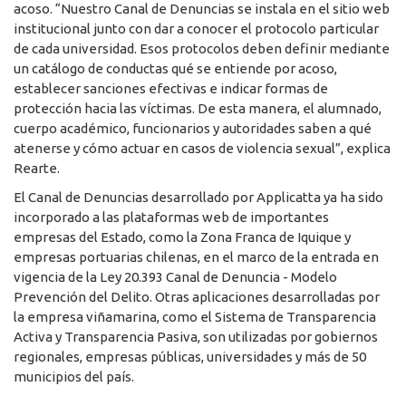
acoso. “Nuestro Canal de Denuncias se instala en el sitio web
institucional junto con dar a conocer el protocolo particular
de cada universidad. Esos protocolos deben definir mediante
un catálogo de conductas qué se entiende por acoso,
establecer sanciones efectivas e indicar formas de
protección hacia las víctimas. De esta manera, el alumnado,
cuerpo académico, funcionarios y autoridades saben a qué
atenerse y cómo actuar en casos de violencia sexual”, explica
Rearte.
El Canal de Denuncias desarrollado por Applicatta ya ha sido
incorporado a las plataformas web de importantes
empresas del Estado, como la Zona Franca de Iquique y
empresas portuarias chilenas, en el marco de la entrada en
vigencia de la Ley 20.393 Canal de Denuncia - Modelo
Prevención del Delito. Otras aplicaciones desarrolladas por
la empresa viñamarina, como el Sistema de Transparencia
Activa y Transparencia Pasiva, son utilizadas por gobiernos
regionales, empresas públicas, universidades y más de 50
municipios del país.