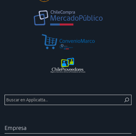
Empresa