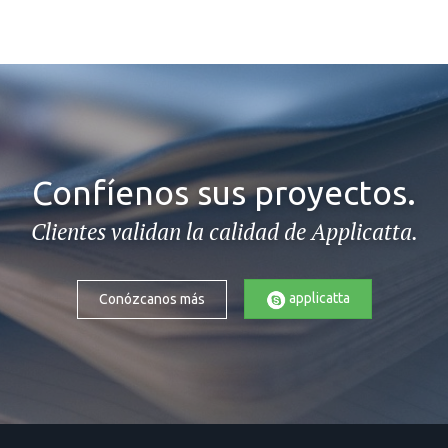
Confíenos sus proyectos.
Clientes validan la calidad de Applicatta.
applicatta
Conózcanos más