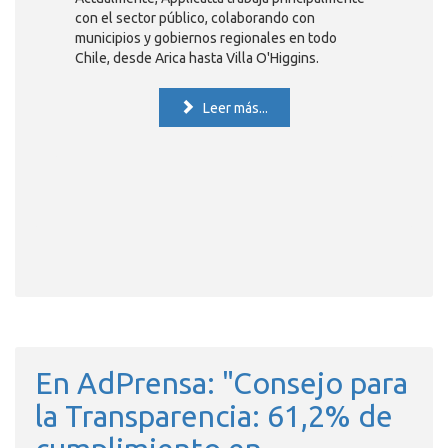
con el sector público, colaborando con
municipios y gobiernos regionales en todo
Chile, desde Arica hasta Villa O'Higgins.
Leer más...
En AdPrensa: "Consejo para
la Transparencia: 61,2% de