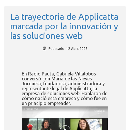
La trayectoria de Applicatta
marcada por la innovación y
las soluciones web
Publicado: 12 Abril 2025
En Radio Pauta, Gabriela Villalobos
conversó con María de las Nieves
Jorquera, fundadora, administradora y
representante legal de Applicatta, la
empresa de soluciones web. Hablaron de
cómo nació esta empresa y cómo fue en
un principio emprender.