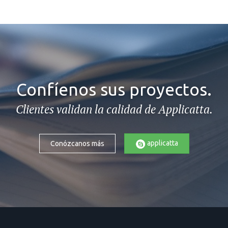
Confíenos sus proyectos.
Clientes validan la calidad de Applicatta.
applicatta
Conózcanos más