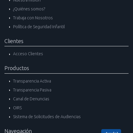
¿Quiénes somos?
Trabaja con Nosotros
Política de Seguridad Infantil
Clientes
Acceso Clientes
Productos
Transparencia Activa
Transparencia Pasiva
Canal de Denuncias
OIRS
Sistema de Solicitudes de Audiencias
Navegación