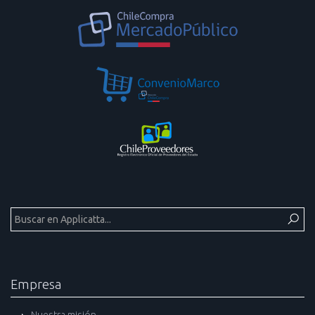
Empresa
Nuestra misión