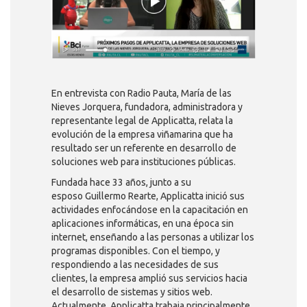
En entrevista con Radio Pauta, María de las
Nieves Jorquera, fundadora, administradora y
representante legal de Applicatta, relata la
evolución de la empresa viñamarina que ha
resultado ser un referente en desarrollo de
soluciones web para instituciones públicas.
Fundada hace 33 años, junto a su
esposo Guillermo Rearte, Applicatta inició sus
actividades enfocándose en la capacitación en
aplicaciones informáticas, en una época sin
internet, enseñando a las personas a utilizar los
programas disponibles. Con el tiempo, y
respondiendo a las necesidades de sus
clientes, la empresa amplió sus servicios hacia
el desarrollo de sistemas y sitios web.
Actualmente, Applicatta trabaja principalmente