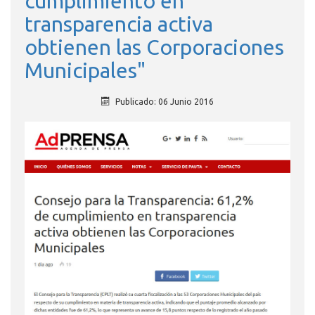
cumplimiento en
transparencia activa
obtienen las Corporaciones
Municipales"
Publicado: 06 Junio 2016