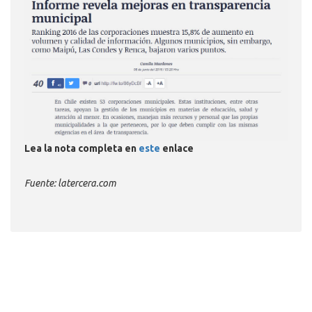
Lea la nota completa en
este
enlace
Fuente: latercera.com