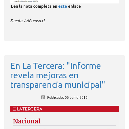
Lea la nota completa en
este
enlace
Fuente: AdPrensa.cl
En La Tercera: "Informe
revela mejoras en
transparencia municipal"
Publicado: 06 Junio 2016