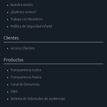
Nuestra misión
¿Quiénes somos?
Trabaja con Nosotros
Política de Seguridad Infantil
Clientes
Acceso Clientes
Productos
Transparencia Activa
Transparencia Pasiva
Canal de Denuncias
OIRS
Sistema de Solicitudes de Audiencias