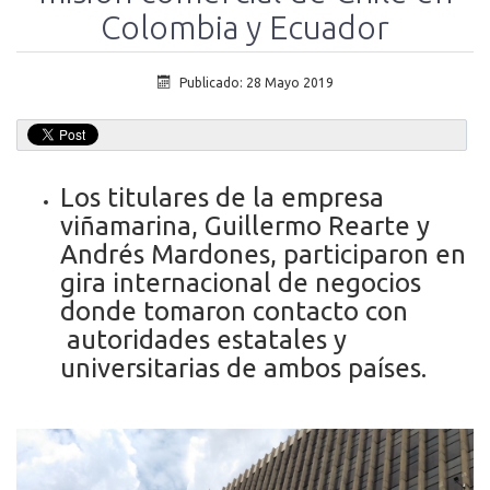
Colombia y Ecuador
Publicado: 28 Mayo 2019
Los titulares de la empresa
viñamarina, Guillermo Rearte y
Andrés Mardones, participaron en
gira internacional de negocios
donde tomaron contacto con
autoridades estatales y
universitarias de ambos países.