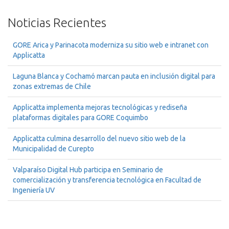
Noticias Recientes
GORE Arica y Parinacota moderniza su sitio web e intranet con
Applicatta
Laguna Blanca y Cochamó marcan pauta en inclusión digital para
zonas extremas de Chile
Applicatta implementa mejoras tecnológicas y rediseña
plataformas digitales para GORE Coquimbo
Applicatta culmina desarrollo del nuevo sitio web de la
Municipalidad de Curepto
Valparaíso Digital Hub participa en Seminario de
comercialización y transferencia tecnológica en Facultad de
Ingeniería UV