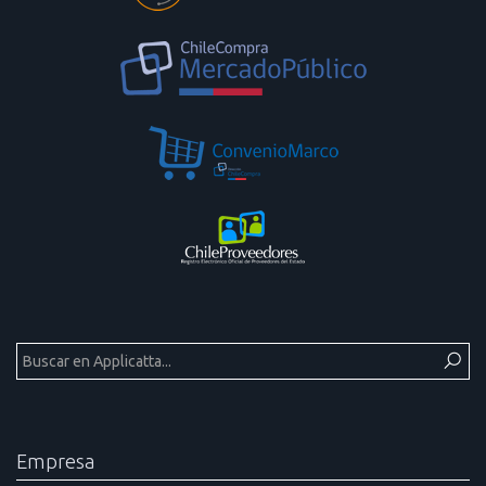
Empresa