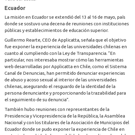
Ecuador
La misión en Ecuador se extendió del 13 al 16 de mayo, país
donde se sostuvo una decena de reuniones con instituciones
públicas y establecimientos de educación superior.
Guillermo Rearte, CEO de Applicatta, señala que el objetivo
fue exponer la experiencia de las universidades chilenas en
cuanto al cumpliendo con la Ley de Transparencia. “En
particular, nos interesaba mostrar cómo las herramientas
web desarrolladas por Applicatta en Chile, como el Sistema
Canal de Denuncias, han permitido denunciar experiencias
de abuso y acoso sexual al interior de las universidades
chilenas, asegurando el resguardo de la identidad de la
persona denunciante y proporcionando la trazabilidad para
el seguimiento de su denuncia”.
También hubo reuniones con representantes de la
Presidencia y Vicepresidencia de la República, la Asamblea
Nacional y con los titulares de la Asociación de Municipios del
Ecuador donde se pudo exponer la experiencia de Chile en