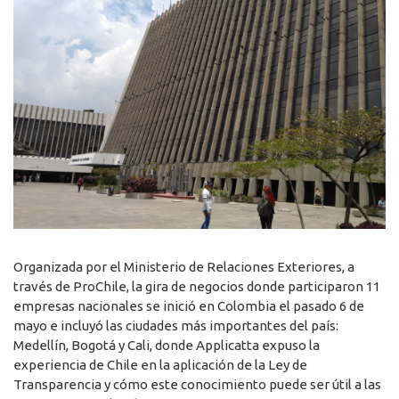
Organizada por el Ministerio de Relaciones Exteriores, a
través de ProChile, la gira de negocios donde participaron 11
empresas nacionales se inició en Colombia el pasado 6 de
mayo e incluyó las ciudades más importantes del país:
Medellín, Bogotá y Cali, donde Applicatta expuso la
experiencia de Chile en la aplicación de la Ley de
Transparencia y cómo este conocimiento puede ser útil a las