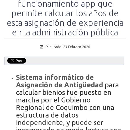
funcionamiento app que
permite calcular los años de
esta asignación de experiencia
en la administración pública
Publicado: 23 Febrero 2020
Sistema informático de
Asignación de Antigüedad
para
calcular bienios fue puesto en
marcha por el Gobierno
Regional de Coquimbo con una
estructura de datos
independiente, y puede ser