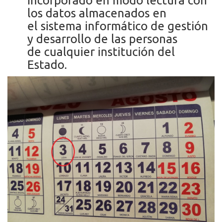
incorporado en modo lectura con
los datos almacenados en
el sistema informático de gestión
y desarrollo de las personas
de cualquier institución del
Estado.