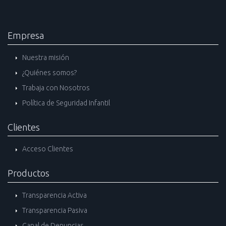
Empresa
Nuestra misión
¿Quiénes somos?
Trabaja con Nosotros
Política de Seguridad Infantil
Clientes
Acceso Clientes
Productos
Transparencia Activa
Transparencia Pasiva
Canal de Denuncias