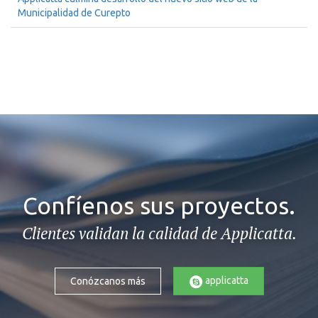
Municipalidad de Curepto
Confíenos sus proyectos.
Clientes validan la calidad de Applicatta.
applicatta
Conózcanos más