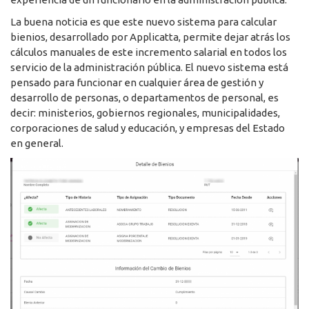
La buena noticia es que este nuevo sistema para calcular
bienios, desarrollado por Applicatta, permite dejar atrás los
cálculos manuales de este incremento salarial en todos los
servicio de la administración pública. El nuevo sistema está
pensado para funcionar en cualquier área de gestión y
desarrollo de personas, o departamentos de personal, es
decir: ministerios, gobiernos regionales, municipalidades,
corporaciones de salud y educación, y empresas del Estado
en general.