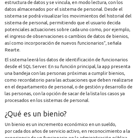
estructura de datos y se vincula, en modo lectura, con los
datos almacenados por el sistema de personal. Desde el
sistema se podrá visualizar los movimientos del historial del
sistema de personal, permitiendo que el usuario decida
potenciales actuaciones sobre cada uno como, por ejemplo,
el ingreso de observaciones o cambios de datos de bienios,
así como incorporación de nuevos funcionarios”, señala
Rearte.
El sistema leerá los datos de identificación de funcionarios
desde el SQL Server. En su función principal, la app presenta
una bandeja con las personas próximas a cumplir bienios,
como recordatorio para las actuaciones que deben realizarse
en el departamento de personal, o de gestión y desarrollo de
las personas, con la opción de sacar de la lista los casos ya
procesados en los sistemas de personal.
¿Qué es un bienio?
Un bienio es un incremento económico en un sueldo,
por cada dos años de servicio activo, en reconocimiento a la
experiencia de un funcionario en la administración pública.