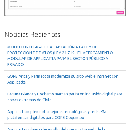
Noticias Recientes
MODELO INTEGRAL DE ADAPTACIÓN A LA LEY DE
PROTECCIÓN DE DATOS (LEY 21.719): EL ACERCAMIENTO
MODULAR DE APPLICATTA PARA EL SECTOR PÚBLICO Y
PRIVADO
GORE Arica y Parinacota moderniza su sitio web e intranet con
Applicatta
Laguna Blanca y Cochamó marcan pauta en inclusión digital para
zonas extremas de Chile
Applicatta implementa mejoras tecnológicas y rediseña
plataformas digitales para GORE Coquimbo
Applicatta culmina desarrollo del nuevo sitio web de la