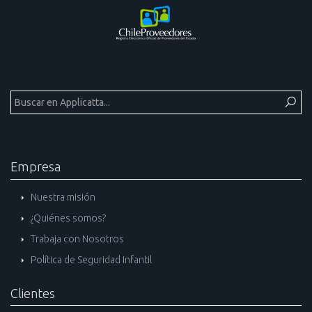
Empresa
Nuestra misión
¿Quiénes somos?
Trabaja con Nosotros
Política de Seguridad Infantil
Clientes