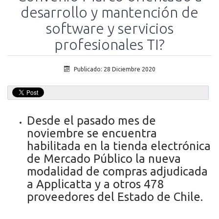
desarrollo y mantención de
software y servicios
profesionales TI?
Publicado: 28 Diciembre 2020
Desde el pasado mes de
noviembre se encuentra
habilitada en la tienda electrónica
de Mercado Público la nueva
modalidad de compras adjudicada
a Applicatta y a otros 478
proveedores del Estado de Chile.