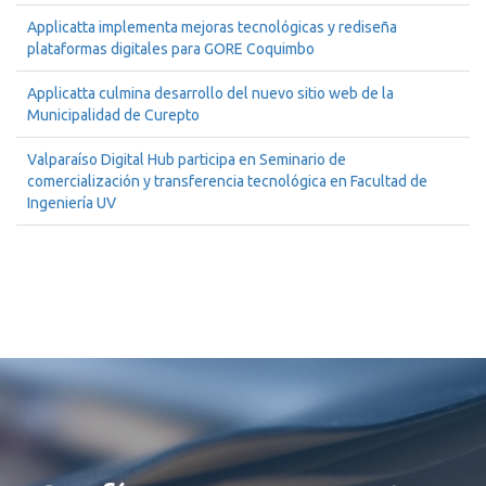
Applicatta implementa mejoras tecnológicas y rediseña
plataformas digitales para GORE Coquimbo
Applicatta culmina desarrollo del nuevo sitio web de la
Municipalidad de Curepto
Valparaíso Digital Hub participa en Seminario de
comercialización y transferencia tecnológica en Facultad de
Ingeniería UV