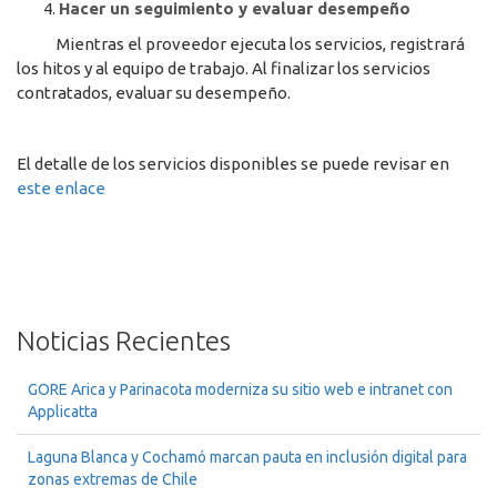
4.
Hacer un seguimiento y evaluar desempeño
Mientras el proveedor ejecuta los servicios, registrará
los hitos y al equipo de trabajo. Al finalizar los servicios
contratados, evaluar su desempeño.
El detalle de los servicios disponibles se puede revisar en
este enlace
Noticias Recientes
GORE Arica y Parinacota moderniza su sitio web e intranet con
Applicatta
Laguna Blanca y Cochamó marcan pauta en inclusión digital para
zonas extremas de Chile