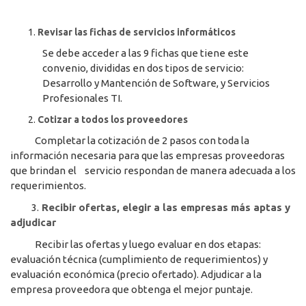
Revisar las fichas de servicios informáticos
Se debe acceder a las 9 fichas que tiene este
convenio, divididas en dos tipos de servicio:
Desarrollo y Mantención de Software, y Servicios
Profesionales TI.
Cotizar a todos los proveedores
Completar la cotización de 2 pasos con toda la
información necesaria para que las empresas proveedoras
que brindan el servicio respondan de manera adecuada a los
requerimientos.
3.
Recibir ofertas, elegir a las empresas más aptas y
adjudicar
Recibir las ofertas y luego evaluar en dos etapas:
evaluación técnica (cumplimiento de requerimientos) y
evaluación económica (precio ofertado). Adjudicar a la
empresa proveedora que obtenga el mejor puntaje.