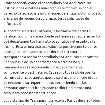
Transparencia, como el desarrollado por Applicatta, las
instituciones estatales muestran su compromiso con el
derecho de acceso a la información, garantizando un proceso
eficiente de recepción y tramitación de solicitudes de
información.
Al entrar el usuario al sistema, la herramienta permite
verificar la oficina o área dónde se tramita su requerimiento,
qué departamentos han visto su solicitud y el estado de la
misma. Esta es una práctica valorada positivamente por el
Consejo de Transparencia. Es decir, el sistema de
transparencia pasiva desarrollado por Applicatta encamina
una solicitud de un departamento a otro hasta que
finalmente es recepcionada por el departamento
competente o destinatario. Cada solicitud recibida cuenta
con un sistema de alertas que avisa al usuario en qué etapa
se encuentra su requerimiento, permitiendo que las
personas que consultan puedan recibir finalmente una
respuesta adecuada y pertinente.
Los sistemas de Transparencia Activa y Pasiva desarrollados