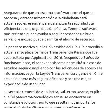
Asegurarse de que un sistema o software con el que se
procesa y entrega información a la ciudadanía está
actualizado es esencial para garantizar la seguridad y la
eficiencia de una organización pública. Tener el software
más reciente puede ayudar a seguir prestando un buen
servicio, e incluso puede permitir el ahorro de recursos.
Es por este motivo que la Universidad del Bío-Bío procedió a
actualizar su plataforma de Transparencia Pasiva que fue
desarrollada por Applicatta en 2016. Después de 5 años de
funcionamiento, el renovado sistema permitirá a la casa de
estudios seguir cumpliendo con las solicitudes de acceso a la
información, según la Ley de Transparencia vigente en Chile,
de una manera más segura, eficiente y con una mejor
experiencia de usabilidad.
El Gerente General de Applicatta, Guillermo Rearte, explica
que “el panorama tecnológico actual se encuentra en
constante evolución, por lo que resulta muy importante
estar al día de las últimas versiones de software y