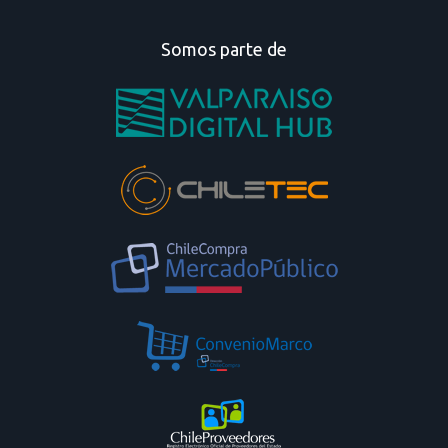
Somos parte de