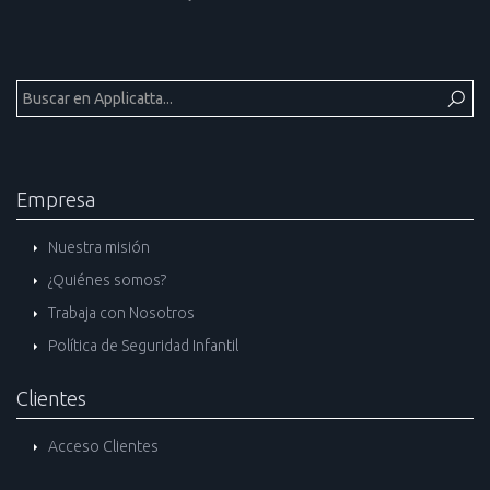
Empresa
Nuestra misión
¿Quiénes somos?
Trabaja con Nosotros
Política de Seguridad Infantil
Clientes
Acceso Clientes