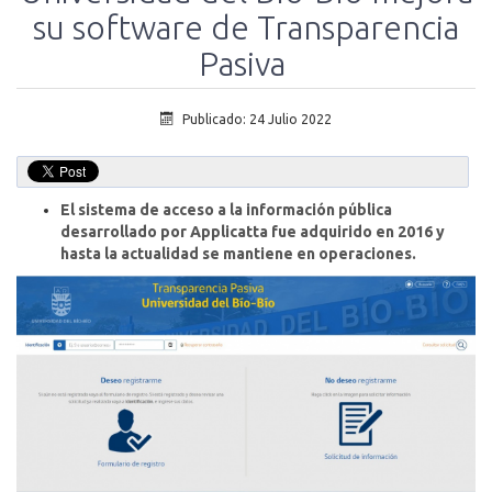
su software de Transparencia
Pasiva
Publicado: 24 Julio 2022
El sistema de acceso a la información pública
desarrollado por Applicatta fue adquirido en 2016 y
hasta la actualidad se mantiene en operaciones.