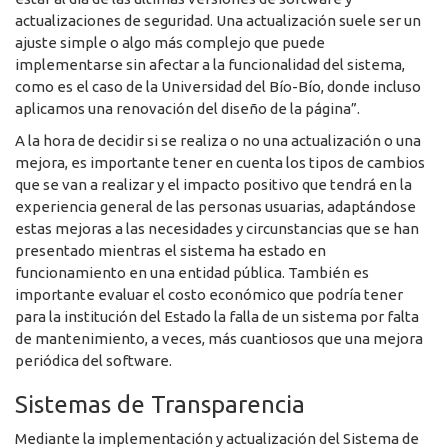
actualizaciones de seguridad. Una actualización suele ser un
ajuste simple o algo más complejo que puede
implementarse sin afectar a la funcionalidad del sistema,
como es el caso de la Universidad del Bío-Bío, donde incluso
aplicamos una renovación del diseño de la página”.
A la hora de decidir si se realiza o no una actualización o una
mejora, es importante tener en cuenta los tipos de cambios
que se van a realizar y el impacto positivo que tendrá en la
experiencia general de las personas usuarias, adaptándose
estas mejoras a las necesidades y circunstancias que se han
presentado mientras el sistema ha estado en
funcionamiento en una entidad pública. También es
importante evaluar el costo económico que podría tener
para la institución del Estado la falla de un sistema por falta
de mantenimiento, a veces, más cuantiosos que una mejora
periódica del software.
Sistemas de Transparencia
Mediante la implementación y actualización del Sistema de