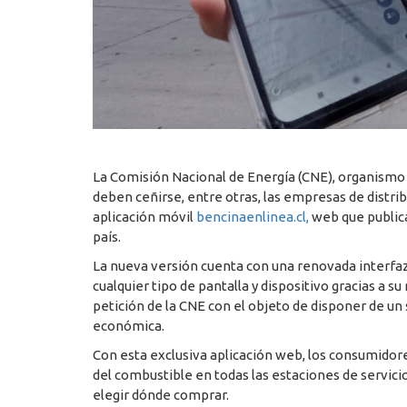
La Comisión Nacional de Energía (CNE), organismo t
deben ceñirse, entre otras, las empresas de distrib
aplicación móvil
bencinaenlinea.cl,
web que publica
país.
La nueva versión cuenta con una renovada interfaz
cualquier tipo de pantalla y dispositivo gracias a
petición de la CNE con el objeto de disponer de un 
económica.
Con esta exclusiva aplicación web, los consumidor
del combustible en todas las estaciones de servici
elegir dónde comprar.