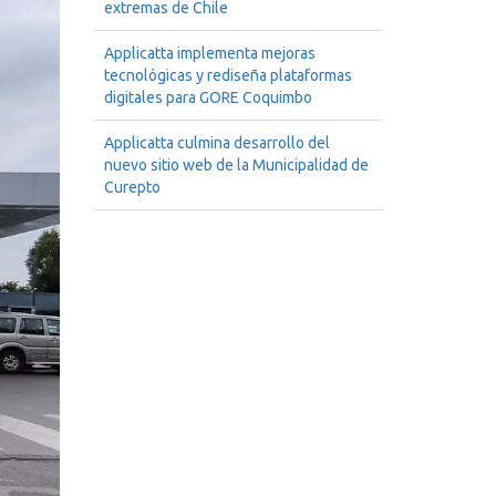
extremas de Chile
Applicatta implementa mejoras
tecnológicas y rediseña plataformas
digitales para GORE Coquimbo
Applicatta culmina desarrollo del
nuevo sitio web de la Municipalidad de
Curepto