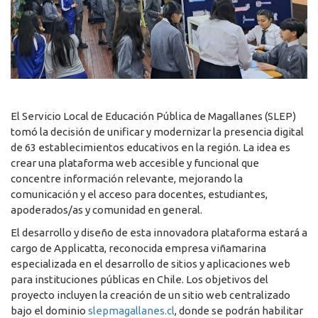
El Servicio Local de Educación Pública de Magallanes (SLEP)
tomó la decisión de unificar y modernizar la presencia digital
de 63 establecimientos educativos en la región. La idea es
crear una plataforma web accesible y funcional que
concentre información relevante, mejorando la
comunicación y el acceso para docentes, estudiantes,
apoderados/as y comunidad en general.
El desarrollo y diseño de esta innovadora plataforma estará a
cargo de Applicatta, reconocida empresa viñamarina
especializada en el desarrollo de sitios y aplicaciones web
para instituciones públicas en Chile. Los objetivos del
proyecto incluyen la creación de un sitio web centralizado
bajo el dominio
slepmagallanes.cl
, donde se podrán habilitar