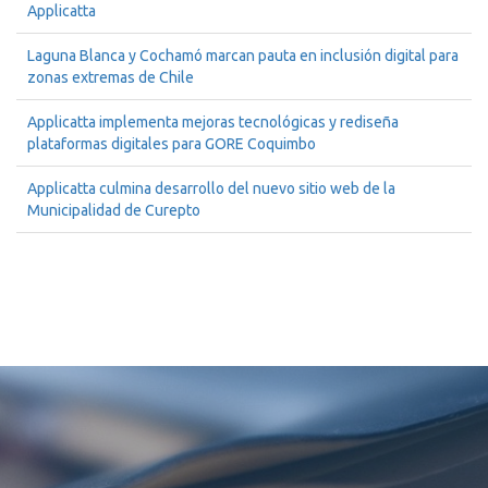
Applicatta
Laguna Blanca y Cochamó marcan pauta en inclusión digital para
zonas extremas de Chile
Applicatta implementa mejoras tecnológicas y rediseña
plataformas digitales para GORE Coquimbo
Applicatta culmina desarrollo del nuevo sitio web de la
Municipalidad de Curepto