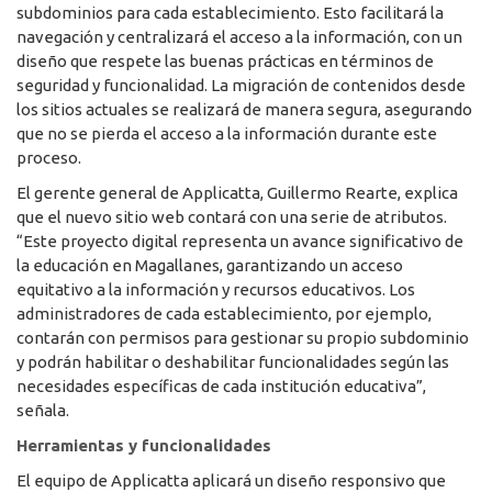
subdominios para cada establecimiento. Esto facilitará la
navegación y centralizará el acceso a la información, con un
diseño que respete las buenas prácticas en términos de
seguridad y funcionalidad. La migración de contenidos desde
los sitios actuales se realizará de manera segura, asegurando
que no se pierda el acceso a la información durante este
proceso.
El gerente general de Applicatta, Guillermo Rearte, explica
que el nuevo sitio web contará con una serie de atributos.
“Este proyecto digital representa un avance significativo de
la educación en Magallanes, garantizando un acceso
equitativo a la información y recursos educativos. Los
administradores de cada establecimiento, por ejemplo,
contarán con permisos para gestionar su propio subdominio
y podrán habilitar o deshabilitar funcionalidades según las
necesidades específicas de cada institución educativa”,
señala.
Herramientas y funcionalidades
El equipo de Applicatta aplicará un diseño responsivo que