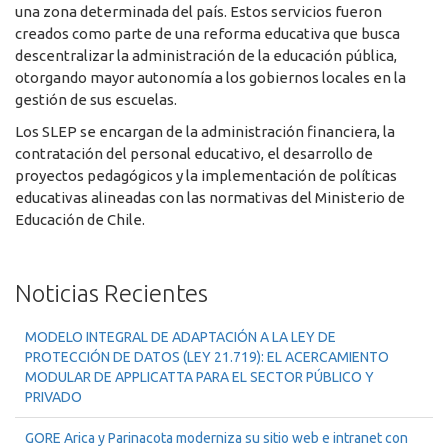
una zona determinada del país. Estos servicios fueron
creados como parte de una reforma educativa que busca
descentralizar la administración de la educación pública,
otorgando mayor autonomía a los gobiernos locales en la
gestión de sus escuelas.
Los SLEP se encargan de la administración financiera, la
contratación del personal educativo, el desarrollo de
proyectos pedagógicos y la implementación de políticas
educativas alineadas con las normativas del Ministerio de
Educación de Chile.
Noticias Recientes
MODELO INTEGRAL DE ADAPTACIÓN A LA LEY DE
PROTECCIÓN DE DATOS (LEY 21.719): EL ACERCAMIENTO
MODULAR DE APPLICATTA PARA EL SECTOR PÚBLICO Y
PRIVADO
GORE Arica y Parinacota moderniza su sitio web e intranet con