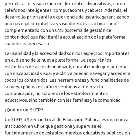
permitirá ser visualizado en diferentes dispositivos, como
teléfonos inteligentes, computadores y tablets. Además, el
desarrollo priorizará la experiencia de usuario, garantizando
una navegación intuitiva y visualmente atractiva, todo
complementado con un CMS (sistema de gestión de
contenidos) que facilitará la actualización de la plataforma
cuando sea necesario.
La usabilidad y la accesibilidad son dos aspectos importantes
en el diseño de la nueva plataforma. Se seguirán los
estándares de accesibilidad web, garantizando que personas
con discapacidad visual y auditiva puedan navegar y acceder a
todos los contenidos. Las herramientas y funcionalidades de
la nueva página estarán orientadas a mejorar la
comunicación, no solo entre los establecimientos
educativos, sino también con las familias y la comunidad.
¿Qué es un SLEP?
Un SLEP, o Servicio Local de Educación Pública, es una nueva
institución en Chile que gestiona y supervisa el
funcionamiento de establecimientos educativos públicos en