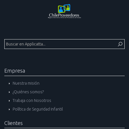
Empresa
Nuestra misión
¿Quiénes somos?
Trabaja con Nosotros
Política de Seguridad Infantil
Clientes