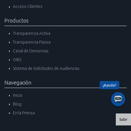
Acceso Clientes
Productos
Transparencia Activa
Transparencia Pasiva
Canal de Denuncias
OIRS
Sistema de Solicitudes de Audiencias
Navegación
Inicio
Blog
En la Prensa
Subir