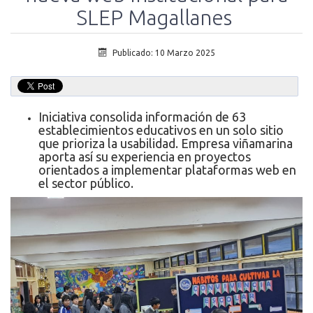
SLEP Magallanes
Publicado: 10 Marzo 2025
Iniciativa consolida información de 63
establecimientos educativos en un solo sitio
que prioriza la usabilidad. Empresa viñamarina
aporta así su experiencia en proyectos
orientados a implementar plataformas web en
el sector público.