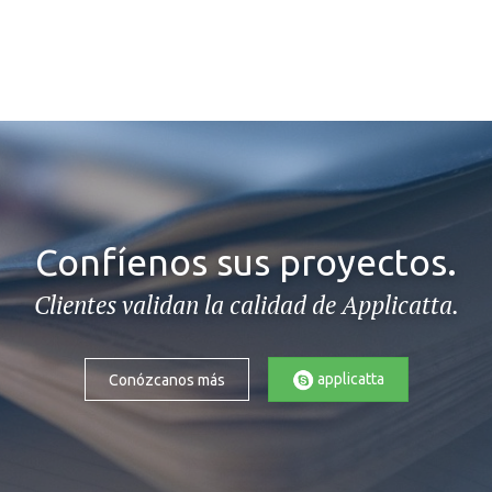
Confíenos sus proyectos.
Clientes validan la calidad de Applicatta.
applicatta
Conózcanos más