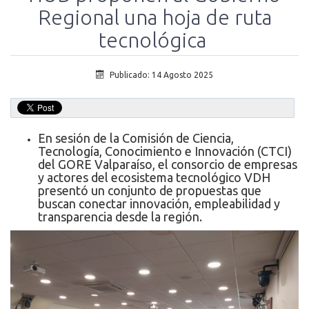
Regional una hoja de ruta
tecnológica
Publicado: 14 Agosto 2025
En sesión de la Comisión de Ciencia,
Tecnología, Conocimiento e Innovación (CTCI)
del GORE Valparaíso, el consorcio de empresas
y actores del ecosistema tecnológico VDH
presentó un conjunto de propuestas que
buscan conectar innovación, empleabilidad y
transparencia desde la región.