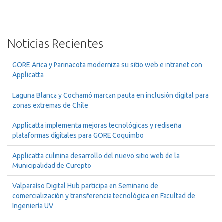
Noticias Recientes
GORE Arica y Parinacota moderniza su sitio web e intranet con
Applicatta
Laguna Blanca y Cochamó marcan pauta en inclusión digital para
zonas extremas de Chile
Applicatta implementa mejoras tecnológicas y rediseña
plataformas digitales para GORE Coquimbo
Applicatta culmina desarrollo del nuevo sitio web de la
Municipalidad de Curepto
Valparaíso Digital Hub participa en Seminario de
comercialización y transferencia tecnológica en Facultad de
Ingeniería UV