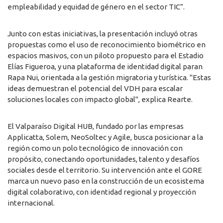
empleabilidad y equidad de género en el sector TIC”.
Junto con estas iniciativas, la presentación incluyó otras
propuestas como el uso de reconocimiento biométrico en
espacios masivos, con un piloto propuesto para el Estadio
Elías Figueroa, y una plataforma de identidad digital paran
Rapa Nui, orientada a la gestión migratoria y turística. "Estas
ideas demuestran el potencial del VDH para escalar
soluciones locales con impacto global", explica Rearte.
El Valparaíso Digital HUB, fundado por las empresas
Applicatta, Solem, NeoSoltec y Agile, busca posicionar a la
región como un polo tecnológico de innovación con
propósito, conectando oportunidades, talento y desafíos
sociales desde el territorio. Su intervención ante el GORE
marca un nuevo paso en la construcción de un ecosistema
digital colaborativo, con identidad regional y proyección
internacional.