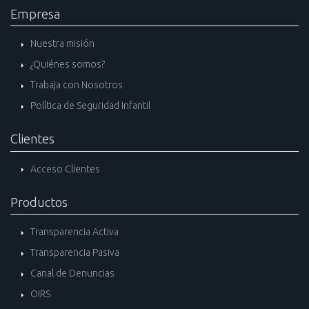
Empresa
Nuestra misión
¿Quiénes somos?
Trabaja con Nosotros
Política de Seguridad Infantil
Clientes
Acceso Clientes
Productos
Transparencia Activa
Transparencia Pasiva
Canal de Denuncias
OIRS