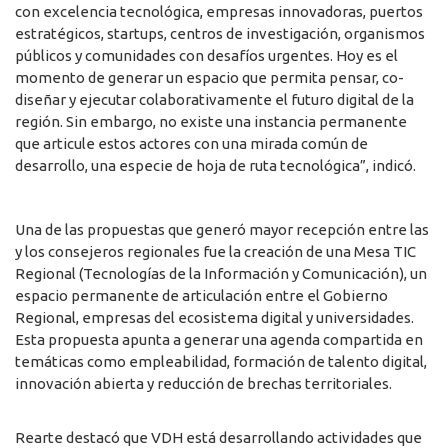
con excelencia tecnológica, empresas innovadoras, puertos
estratégicos, startups, centros de investigación, organismos
públicos y comunidades con desafíos urgentes. Hoy es el
momento de generar un espacio que permita pensar, co-
diseñar y ejecutar colaborativamente el futuro digital de la
región. Sin embargo, no existe una instancia permanente
que articule estos actores con una mirada común de
desarrollo, una especie de hoja de ruta tecnológica”, indicó.
Una de las propuestas que generó mayor recepción entre las
y los consejeros regionales fue la creación de una Mesa TIC
Regional (Tecnologías de la Información y Comunicación), un
espacio permanente de articulación entre el Gobierno
Regional, empresas del ecosistema digital y universidades.
Esta propuesta apunta a generar una agenda compartida en
temáticas como empleabilidad, formación de talento digital,
innovación abierta y reducción de brechas territoriales.
Rearte destacó que VDH está desarrollando actividades que