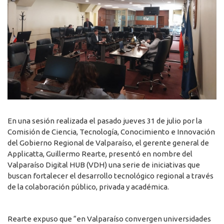
En una sesión realizada el pasado jueves 31 de julio por la
Comisión de Ciencia, Tecnología, Conocimiento e Innovación
del Gobierno Regional de Valparaíso, el gerente general de
Applicatta, Guillermo Rearte, presentó en nombre del
Valparaíso Digital HUB (VDH) una serie de iniciativas que
buscan fortalecer el desarrollo tecnológico regional a través
de la colaboración público, privada y académica.
Rearte expuso que “en Valparaíso convergen universidades