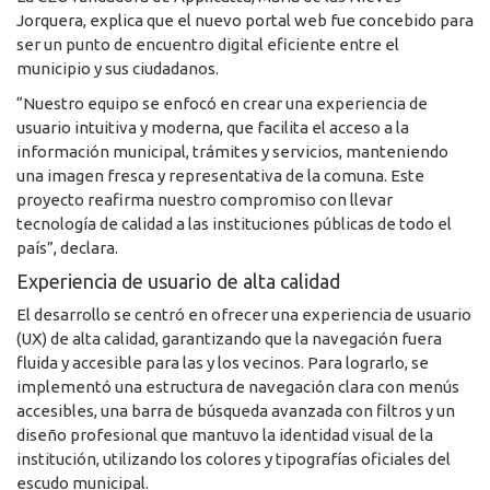
Jorquera, explica que el nuevo portal web fue concebido para
ser un punto de encuentro digital eficiente entre el
municipio y sus ciudadanos.
“Nuestro equipo se enfocó en crear una experiencia de
usuario intuitiva y moderna, que facilita el acceso a la
información municipal, trámites y servicios, manteniendo
una imagen fresca y representativa de la comuna. Este
proyecto reafirma nuestro compromiso con llevar
tecnología de calidad a las instituciones públicas de todo el
país”, declara.
Experiencia de usuario de alta calidad
El desarrollo se centró en ofrecer una experiencia de usuario
(UX) de alta calidad, garantizando que la navegación fuera
fluida y accesible para las y los vecinos. Para lograrlo, se
implementó una estructura de navegación clara con menús
accesibles, una barra de búsqueda avanzada con filtros y un
diseño profesional que mantuvo la identidad visual de la
institución, utilizando los colores y tipografías oficiales del
escudo municipal.