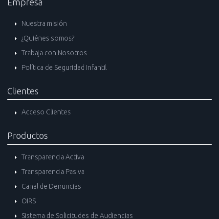
Empresa
Nuestra misión
¿Quiénes somos?
Trabaja con Nosotros
Política de Seguridad Infantil
Clientes
Acceso Clientes
Productos
Transparencia Activa
Transparencia Pasiva
Canal de Denuncias
OIRS
Sistema de Solicitudes de Audiencias