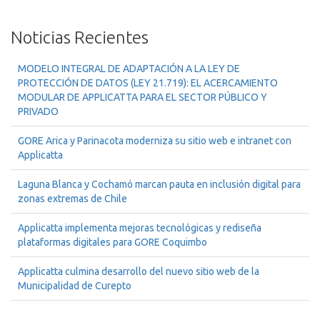
Noticias Recientes
MODELO INTEGRAL DE ADAPTACIÓN A LA LEY DE
PROTECCIÓN DE DATOS (LEY 21.719): EL ACERCAMIENTO
MODULAR DE APPLICATTA PARA EL SECTOR PÚBLICO Y
PRIVADO
GORE Arica y Parinacota moderniza su sitio web e intranet con
Applicatta
Laguna Blanca y Cochamó marcan pauta en inclusión digital para
zonas extremas de Chile
Applicatta implementa mejoras tecnológicas y rediseña
plataformas digitales para GORE Coquimbo
Applicatta culmina desarrollo del nuevo sitio web de la
Municipalidad de Curepto