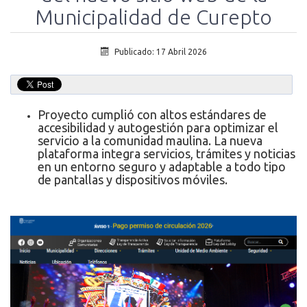
Municipalidad de Curepto
Publicado: 17 Abril 2026
Proyecto cumplió con altos estándares de
accesibilidad y autogestión para optimizar el
servicio a la comunidad maulina. La nueva
plataforma integra servicios, trámites y noticias
en un entorno seguro y adaptable a todo tipo
de pantallas y dispositivos móviles.