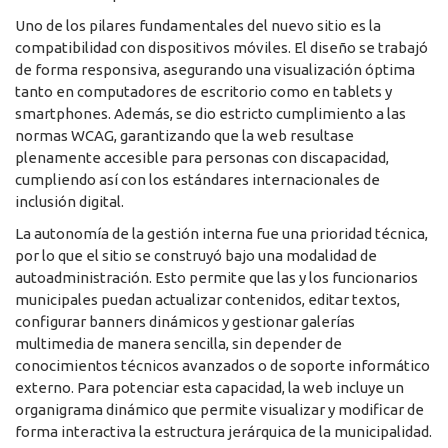
Uno de los pilares fundamentales del nuevo sitio es la
compatibilidad con dispositivos móviles. El diseño se trabajó
de forma responsiva, asegurando una visualización óptima
tanto en computadores de escritorio como en tablets y
smartphones. Además, se dio estricto cumplimiento a las
normas WCAG, garantizando que la web resultase
plenamente accesible para personas con discapacidad,
cumpliendo así con los estándares internacionales de
inclusión digital.
La autonomía de la gestión interna fue una prioridad técnica,
por lo que el sitio se construyó bajo una modalidad de
autoadministración. Esto permite que las y los funcionarios
municipales puedan actualizar contenidos, editar textos,
configurar banners dinámicos y gestionar galerías
multimedia de manera sencilla, sin depender de
conocimientos técnicos avanzados o de soporte informático
externo. Para potenciar esta capacidad, la web incluye un
organigrama dinámico que permite visualizar y modificar de
forma interactiva la estructura jerárquica de la municipalidad.