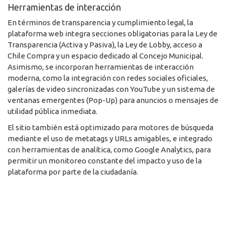
Herramientas de interacción
En términos de transparencia y cumplimiento legal, la
plataforma web integra secciones obligatorias para la Ley de
Transparencia (Activa y Pasiva), la Ley de Lobby, acceso a
Chile Compra y un espacio dedicado al Concejo Municipal.
Asimismo, se incorporan herramientas de interacción
moderna, como la integración con redes sociales oficiales,
galerías de video sincronizadas con YouTube y un sistema de
ventanas emergentes (Pop-Up) para anuncios o mensajes de
utilidad pública inmediata.
El sitio también está optimizado para motores de búsqueda
mediante el uso de metatags y URLs amigables, e integrado
con herramientas de analítica, como Google Analytics, para
permitir un monitoreo constante del impacto y uso de la
plataforma por parte de la ciudadanía.