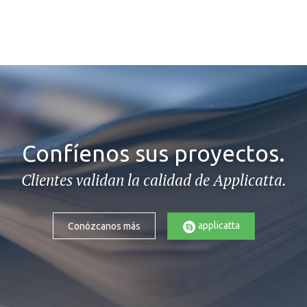
Confíenos sus proyectos.
Clientes validan la calidad de Applicatta.
applicatta
Conózcanos más