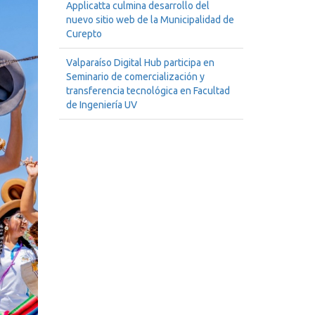
Applicatta culmina desarrollo del
nuevo sitio web de la Municipalidad de
Curepto
Valparaíso Digital Hub participa en
Seminario de comercialización y
transferencia tecnológica en Facultad
de Ingeniería UV