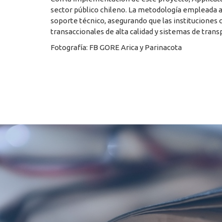
sector público chileno. La metodología empleada aba
soporte técnico, asegurando que las institucione
transaccionales de alta calidad y sistemas de trans
Fotografía: FB GORE Arica y Parinacota