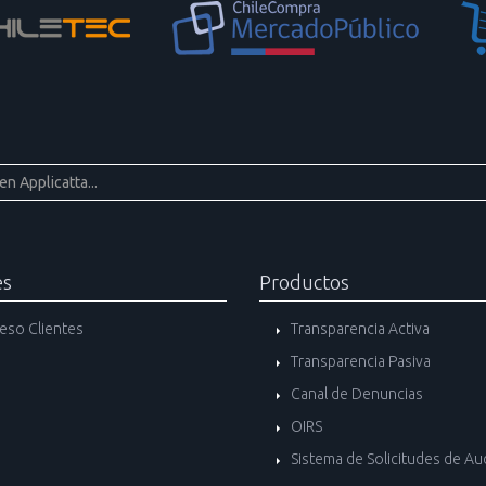
es
Productos
eso Clientes
Transparencia Activa
Transparencia Pasiva
Canal de Denuncias
OIRS
Sistema de Solicitudes de Au