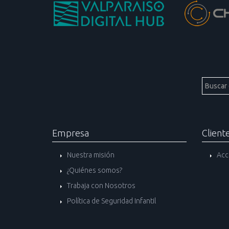
Empresa
Client
Nuestra misión
Acc
¿Quiénes somos?
Trabaja con Nosotros
Política de Seguridad Infantil