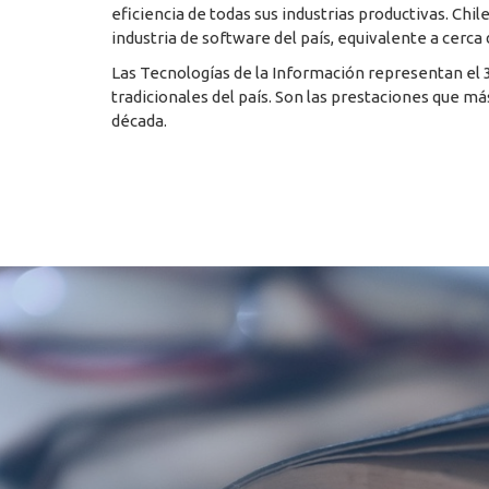
eficiencia de todas sus industrias productivas. Ch
industria de software del país, equivalente a cerca 
Las Tecnologías de la Información representan el 3
tradicionales del país. Son las prestaciones que má
década.