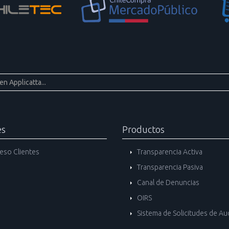
es
Productos
eso Clientes
Transparencia Activa
Transparencia Pasiva
Canal de Denuncias
OIRS
Sistema de Solicitudes de Au