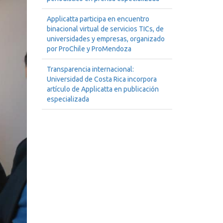
Applicatta participa en encuentro
binacional virtual de servicios TICs, de
universidades y empresas, organizado
por ProChile y ProMendoza
Transparencia internacional:
Universidad de Costa Rica incorpora
artículo de Applicatta en publicación
especializada