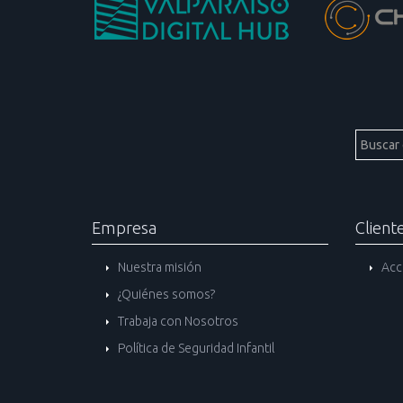
Empresa
Client
Nuestra misión
Acc
¿Quiénes somos?
Trabaja con Nosotros
Política de Seguridad Infantil