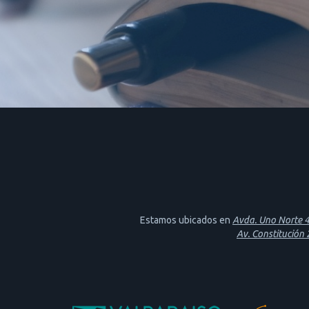
Estamos ubicados en
Avda. Uno Norte 46
Av. Constitución