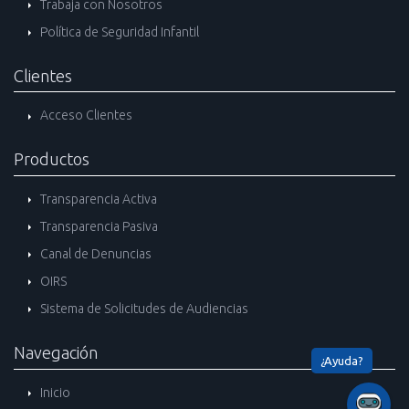
Trabaja con Nosotros
Política de Seguridad Infantil
Clientes
Acceso Clientes
Productos
Transparencia Activa
Transparencia Pasiva
Canal de Denuncias
OIRS
Sistema de Solicitudes de Audiencias
Navegación
Inicio