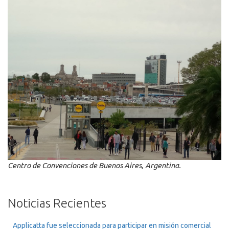
Centro de Convenciones de Buenos Aires, Argentina.
Noticias Recientes
Applicatta fue seleccionada para participar en misión comercial