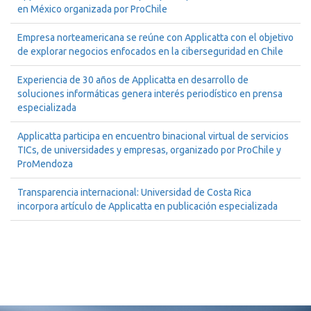
en México organizada por ProChile
Empresa norteamericana se reúne con Applicatta con el objetivo
de explorar negocios enfocados en la ciberseguridad en Chile
Experiencia de 30 años de Applicatta en desarrollo de
soluciones informáticas genera interés periodístico en prensa
especializada
Applicatta participa en encuentro binacional virtual de servicios
TICs, de universidades y empresas, organizado por ProChile y
ProMendoza
Transparencia internacional: Universidad de Costa Rica
incorpora artículo de Applicatta en publicación especializada