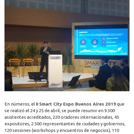
En números, el
II
Smart City Expo Buenos Aires 2019
que
se realizó el 24 y 25 de abril, se puede resumir en 9.300
asistentes acreditados, 220 oradores internacionales, 45
expositores, 2.500 representantes de ciudades y gobiernos,
120 sesiones (workshops y encuentros de negocios), 110