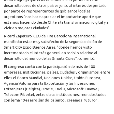
desarrolladores de otros países junto al interés despertado
por parte de representantes de gobiernos locales
argentinos “nos hace apreciar el importante aporte que
estamos haciendo desde Chile a la transformación digital y a
vivir en mejores ciudades”.
Ricard Zapatero, CEO de Fira Barcelona International
manifestó estar muy satisfecho de la segunda edición de
Smart City Expo Buenos Aires, “donde hemos visto
incrementado el interés general en todo lo relativo al
desarrollo del mundo de las Smarts Cities”, comentó.
El congreso contó con la participación de más de 100
empresas, instituciones, países, ciudades y organismos, entre
ellos el Banco Mundial, Naciones Unidas, Unión Europea,
Agencia Valona para la Exportación y las Inversiones
Extranjeras (Bélgica), Oracle, Enel X, Microsoft, Huawei,
Telecom Fibertel, entre otras instituciones, reunidos todos
con lema
“Desarrollando talento, creamos futuro”.