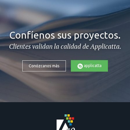
Confíenos sus proyectos.
Clientes validan la calidad de Applicatta.
applicatta
Conózcanos más