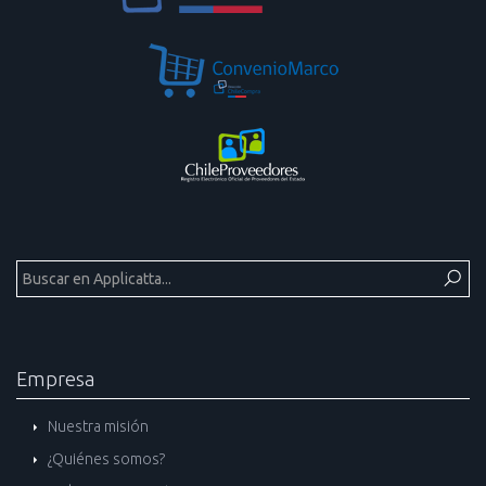
Empresa
Nuestra misión
¿Quiénes somos?