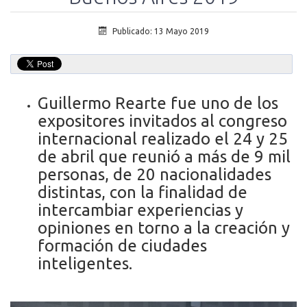
Publicado: 13 Mayo 2019
Guillermo Rearte fue uno de los
expositores invitados al congreso
internacional realizado el 24 y 25
de abril que reunió a más de 9 mil
personas, de 20 nacionalidades
distintas, con la finalidad de
intercambiar experiencias y
opiniones en torno a la creación y
formación de ciudades
inteligentes.