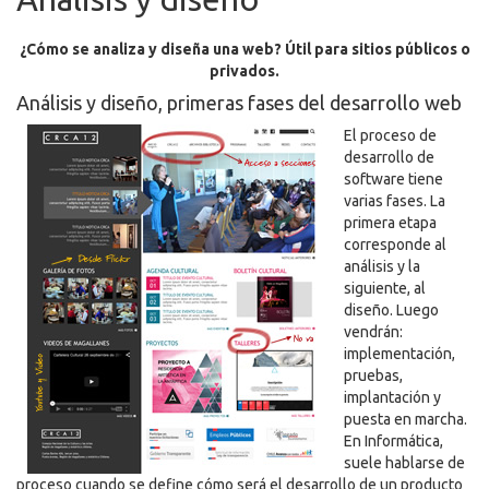
¿Cómo se analiza y diseña una web? Útil para sitios públicos o
privados.
Análisis y diseño, primeras fases del desarrollo web
El proceso de
desarrollo de
software tiene
varias fases. La
primera etapa
corresponde al
análisis y la
siguiente, al
diseño. Luego
vendrán:
implementación,
pruebas,
implantación y
puesta en marcha.
En Informática,
suele hablarse de
proceso cuando se define cómo será el desarrollo de un producto