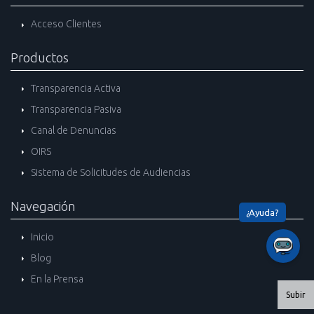
Acceso Clientes
Productos
Transparencia Activa
Transparencia Pasiva
Canal de Denuncias
OIRS
Sistema de Solicitudes de Audiencias
Navegación
Inicio
Blog
En la Prensa
Subir