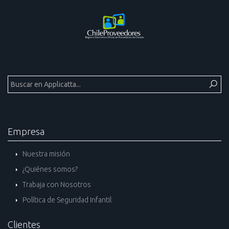
Empresa
Nuestra misión
¿Quiénes somos?
Trabaja con Nosotros
Política de Seguridad Infantil
Clientes