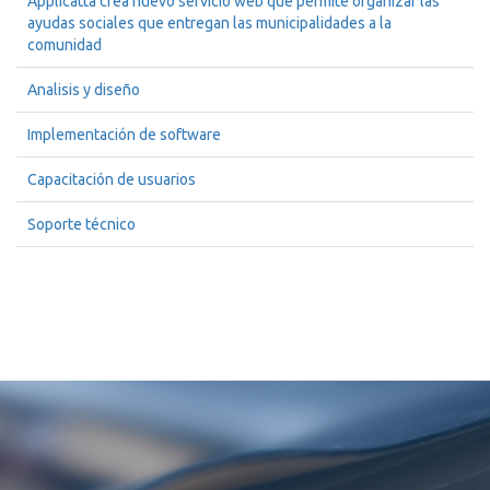
Applicatta crea nuevo servicio web que permite organizar las
ayudas sociales que entregan las municipalidades a la
comunidad
Analisis y diseño
Implementación de software
Capacitación de usuarios
Soporte técnico