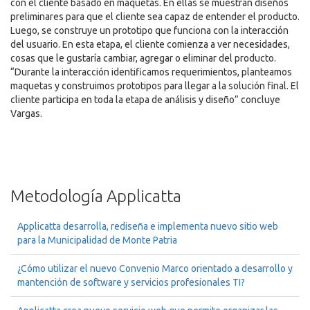
con el cliente basado en maquetas. En ellas se muestran diseños
preliminares para que el cliente sea capaz de entender el producto.
Luego, se construye un prototipo que funciona con la interacción
del usuario. En esta etapa, el cliente comienza a ver necesidades,
cosas que le gustaría cambiar, agregar o eliminar del producto.
“Durante la interacción identificamos requerimientos, planteamos
maquetas y construimos prototipos para llegar a la solución final. El
cliente participa en toda la etapa de análisis y diseño” concluye
Vargas.
Metodología Applicatta
Applicatta desarrolla, rediseña e implementa nuevo sitio web
para la Municipalidad de Monte Patria
¿Cómo utilizar el nuevo Convenio Marco orientado a desarrollo y
mantención de software y servicios profesionales TI?