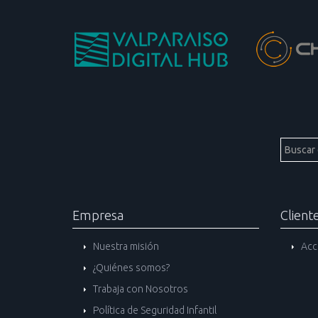
Empresa
Client
Nuestra misión
Acc
¿Quiénes somos?
Trabaja con Nosotros
Política de Seguridad Infantil