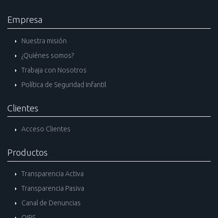
Empresa
Nuestra misión
¿Quiénes somos?
Trabaja con Nosotros
Política de Seguridad Infantil
Clientes
Acceso Clientes
Productos
Transparencia Activa
Transparencia Pasiva
Canal de Denuncias
OIRS