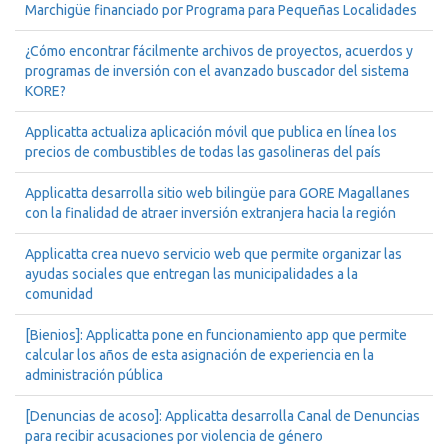
Marchigüe financiado por Programa para Pequeñas Localidades
¿Cómo encontrar fácilmente archivos de proyectos, acuerdos y
programas de inversión con el avanzado buscador del sistema
KORE?
Applicatta actualiza aplicación móvil que publica en línea los
precios de combustibles de todas las gasolineras del país
Applicatta desarrolla sitio web bilingüe para GORE Magallanes
con la finalidad de atraer inversión extranjera hacia la región
Applicatta crea nuevo servicio web que permite organizar las
ayudas sociales que entregan las municipalidades a la
comunidad
[Bienios]: Applicatta pone en funcionamiento app que permite
calcular los años de esta asignación de experiencia en la
administración pública
[Denuncias de acoso]: Applicatta desarrolla Canal de Denuncias
para recibir acusaciones por violencia de género