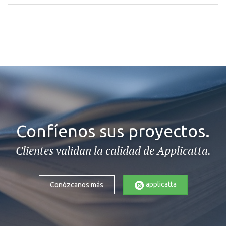
Confíenos sus proyectos.
Clientes validan la calidad de Applicatta.
applicatta
Conózcanos más