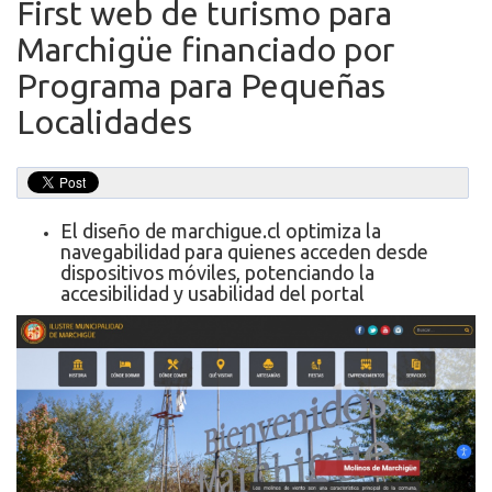
First web de turismo para
Marchigüe financiado por
Programa para Pequeñas
Localidades
El diseño de marchigue.cl optimiza la
navegabilidad para quienes acceden desde
dispositivos móviles, potenciando la
accesibilidad y usabilidad del portal