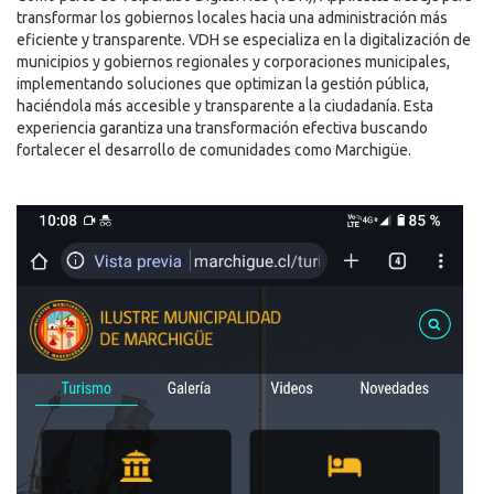
transformar los gobiernos locales hacia una administración más
eficiente y transparente. VDH se especializa en la digitalización de
municipios y gobiernos regionales y corporaciones municipales,
implementando soluciones que optimizan la gestión pública,
haciéndola más accesible y transparente a la ciudadanía. Esta
experiencia garantiza una transformación efectiva buscando
fortalecer el desarrollo de comunidades como Marchigüe.