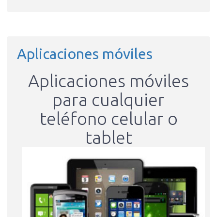
Aplicaciones móviles
Aplicaciones móviles
para cualquier
teléfono celular o
tablet