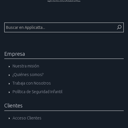
Empresa
Nuestra misión
¿Quiénes somos?
Trabaja con Nosotros
Política de Seguridad Infantil
Clientes
Acceso Clientes