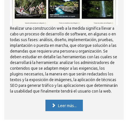
Realizar una construcción web a la medida significa llevar a
cabo un proceso de desarrollo de software, en algunas o en
todas sus fases: análisis, diseño, implementación, pruebas,
implantación o puesta en marcha, que otorgue solución a las
demandas que requiera una persona u organización. Se
deben estudiar en detalle las herramientas con las cuales se
desarrollará la herramienta: analizar los administradores de
contenidos que se adapten mejor a las exigencias, los
plugins necesarios, la manera en que serán redactados los
textos y la exposición de imágenes, la aplicación de técnicas
SEO para generar tráfico y las aplicaciones que determinarán
la usabilidad que finalmente tendrá el usuario con la web.
Leer más...