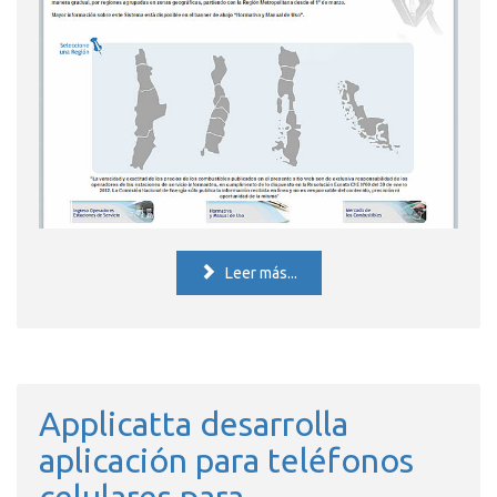
Leer más...
Applicatta desarrolla
aplicación para teléfonos
celulares para