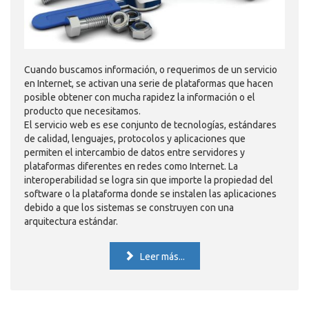
Cuando buscamos información, o requerimos de un servicio
en Internet, se activan una serie de plataformas que hacen
posible obtener con mucha rapidez la información o el
producto que necesitamos.
El servicio web es ese conjunto de tecnologías, estándares
de calidad, lenguajes, protocolos y aplicaciones que
permiten el intercambio de datos entre servidores y
plataformas diferentes en redes como Internet. La
interoperabilidad se logra sin que importe la propiedad del
software o la plataforma donde se instalen las aplicaciones
debido a que los sistemas se construyen con una
arquitectura estándar.
Leer más...