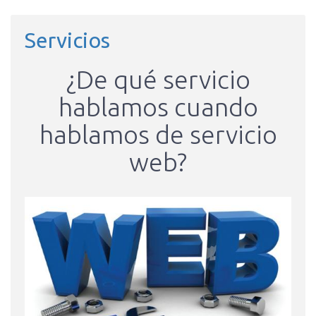
Servicios
¿De qué servicio
hablamos cuando
hablamos de servicio
web?