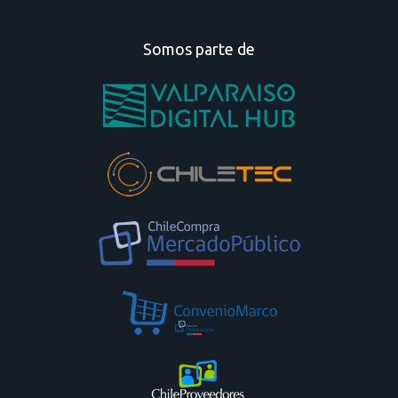
Somos parte de