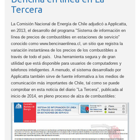
Tercera
La Comisión Nacional de Energía de Chile adjudicó a Applicatta,
en 2013, el desarrollo del programa "Sistema de información en
línea de precios de combustibles en estaciones de servicio"
conocido como www.bencinaenlinea.cl, un sitio que registra la
variación instantánea de los precios de los combustibles a
través de todo el país.
Una herramienta segura y de gran
utilidad que está disponible para usuarios de computadores y
telefonos inteligentes. A menudo, el sistema desarrollado por
Applicatta también sirve de fuente informativa a los medios de
comunicación más importantes de Chile, tal como se puede
comprobar en esta noticia del diario "La Tercera", publicada al
inicio de 2014, en pleno proceso de alza de combustibles: