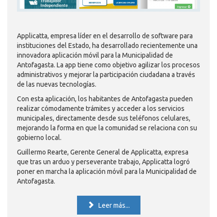
Applicatta, empresa líder en el desarrollo de software para
instituciones del Estado, ha desarrollado recientemente una
innovadora aplicación móvil para la Municipalidad de
Antofagasta. La app tiene como objetivo agilizar los procesos
administrativos y mejorar la participación ciudadana a través
de las nuevas tecnologías.
Con esta aplicación, los habitantes de Antofagasta pueden
realizar cómodamente trámites y acceder a los servicios
municipales, directamente desde sus teléfonos celulares,
mejorando la forma en que la comunidad se relaciona con su
gobierno local.
Guillermo Rearte, Gerente General de Applicatta, expresa
que tras un arduo y perseverante trabajo, Applicatta logró
poner en marcha la aplicación móvil para la Municipalidad de
Antofagasta.
Leer más...