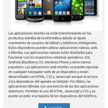
Las aplicaciones móviles se están transformando en los
productos estrella de la informática debido al rápido
crecimiento de usuarios de tablets y teléfonos inteligentes.
Estos dispositivos pueden utilizar aplicaciones nativas, web
o híbridas. Las aplicaciones nativas están diseñadas para
funcionar con los respectivos sistemas operativos: iOS,
Android, Blackberry OS, Windows Phone y otros menos
populares. Las aplicaciones web móviles se pueden ejecutar
en cualquier navegador web de un dispositivo y están
desarrolladas con HTML, CSS y Javascript aunque el acceso
a los dispositivos del aparato es limitado. Por último, las
aplicaciones híbridas son una mezcla de las dos aplicaciones
anteriores. Permiten el uso de HTML, Javascript y CSS y se
puede acceder a la mayoría de los dispositivos del teléfono.