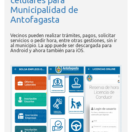
Municipalidad de
Antofagasta
Vecinos pueden realizar trámites, pagos, solicitar
servicios o pedir hora, entre otras gestiones, sin ir
al municipio. La app puede ser descargada para
Android y ahora también para iOS.