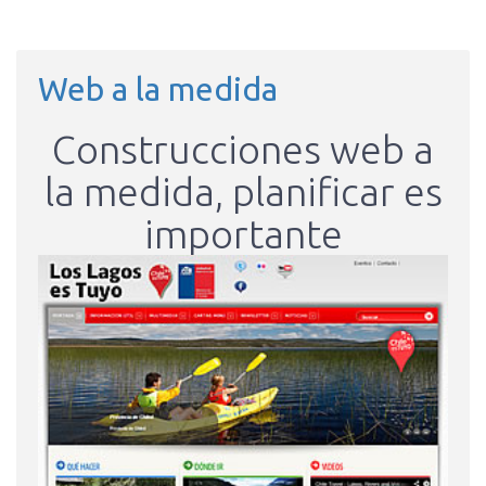
Web a la medida
Construcciones web a
la medida, planificar es
importante