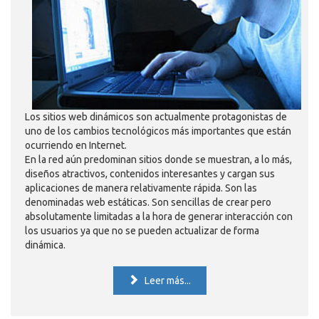
Los sitios web dinámicos son actualmente protagonistas de
uno de los cambios tecnológicos más importantes que están
ocurriendo en Internet.
En la red aún predominan sitios donde se muestran, a lo más,
diseños atractivos, contenidos interesantes y cargan sus
aplicaciones de manera relativamente rápida. Son las
denominadas web estáticas. Son sencillas de crear pero
absolutamente limitadas a la hora de generar interacción con
los usuarios ya que no se pueden actualizar de forma
dinámica.
Leer más...