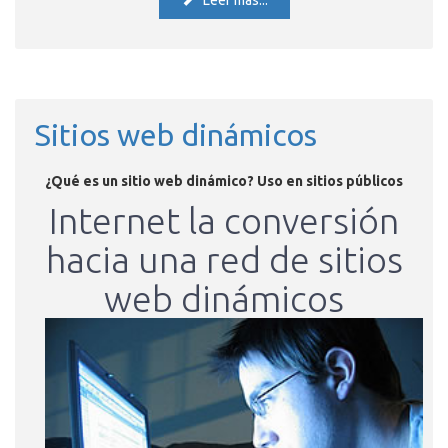
Leer más...
Sitios web dinámicos
¿Qué es un sitio web dinámico? Uso en sitios públicos
Internet la conversión
hacia una red de sitios
web dinámicos