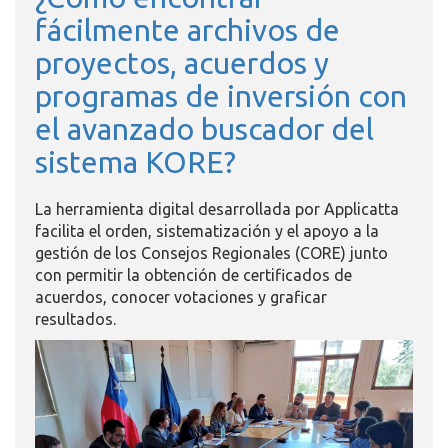
fácilmente archivos de
proyectos, acuerdos y
programas de inversión con
el avanzado buscador del
sistema KORE?
La herramienta digital desarrollada por Applicatta
facilita el orden, sistematización y el apoyo a la
gestión de los Consejos Regionales (CORE) junto
con permitir la obtención de certificados de
acuerdos, conocer votaciones y graficar
resultados.