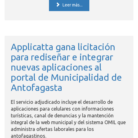
Leer más...
Applicatta gana licitación
para rediseñar e integrar
nuevas aplicaciones al
portal de Municipalidad de
Antofagasta
El servicio adjudicado incluye el desarrollo de
aplicaciones para celulares con informaciones
turísticas, canal de denuncias y la mantención
integral de la web municipal y del sistema OMIL que
administra ofertas laborales para los
antofagastinos.