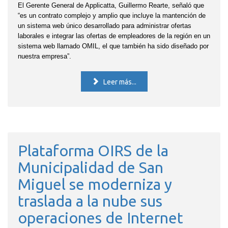
El Gerente General de Applicatta, Guillermo Rearte, señaló que
“es un contrato complejo y amplio que incluye la mantención de
un sistema web único desarrollado para administrar ofertas
laborales e integrar las ofertas de empleadores de la región en un
sistema web llamado OMIL, el que también ha sido diseñado por
nuestra empresa”.
Leer más...
Plataforma OIRS de la
Municipalidad de San
Miguel se moderniza y
traslada a la nube sus
operaciones de Internet