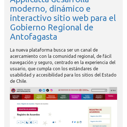
moderno, dinámico e
interactivo sitio web para el
Gobierno Regional de
Antofagasta
La nueva plataforma busca ser un canal de
acercamiento con la comunidad regional, de fácil
navegación y seguro, centrado en la experiencia del
usuario, que cumpla con los estándares de
usabilidad y accesibilidad para los sitios del Estado
de Chile.