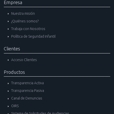
Empresa
Nuestra misión
¿Quiénes somos?
Trabaja con Nosotros
Política de Seguridad Infantil
Clientes
Acceso Clientes
Productos
Transparencia Activa
Transparencia Pasiva
Canal de Denuncias
OIRS
Sistema de Solicitudes de Audiencias