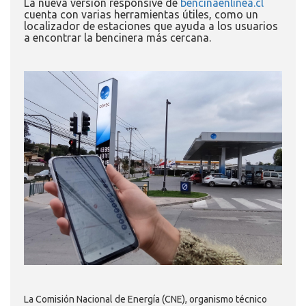
La nueva versión responsive de
bencinaenlinea.cl
cuenta con varias herramientas útiles, como un
localizador de estaciones que ayuda a los usuarios
a encontrar la bencinera más cercana.
La Comisión Nacional de Energía (CNE), organismo técnico