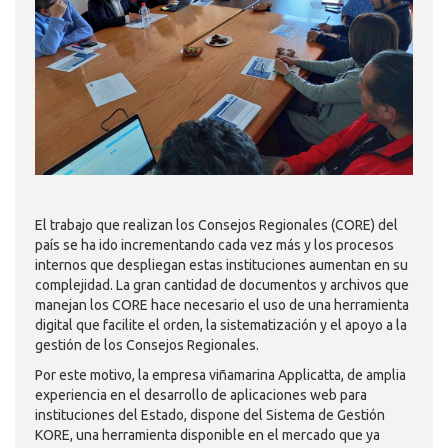
El trabajo que realizan los Consejos Regionales (CORE) del
país se ha ido incrementando cada vez más y los procesos
internos que despliegan estas instituciones aumentan en su
complejidad. La gran cantidad de documentos y archivos que
manejan los CORE hace necesario el uso de una herramienta
digital que facilite el orden, la sistematización y el apoyo a la
gestión de los Consejos Regionales.
Por este motivo, la empresa viñamarina Applicatta, de amplia
experiencia en el desarrollo de aplicaciones web para
instituciones del Estado, dispone del Sistema de Gestión
KORE, una herramienta disponible en el mercado que ya