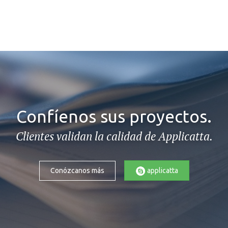
Confíenos sus proyectos.
Clientes validan la calidad de Applicatta.
applicatta
Conózcanos más