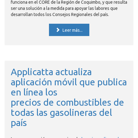
funciona en el CORE de la Región de Coquimbo, y que resulta
ser una solución a la medida para apoyar las labores que
desarrollan todos los Consejos Regionales del país.
Leer más...
Applicatta actualiza
aplicación móvil que publica
en línea los
precios de combustibles de
todas las gasolineras del
país