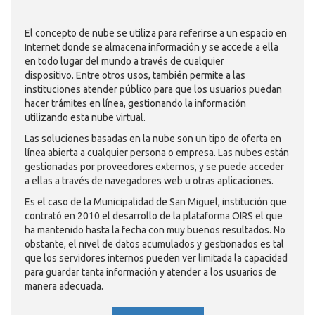
El concepto de nube se utiliza para referirse a un espacio en
Internet donde se almacena información y se accede a ella
en todo lugar del mundo a través de cualquier
dispositivo. Entre otros usos, también permite a las
instituciones atender público para que los usuarios puedan
hacer trámites en línea, gestionando la información
utilizando esta nube virtual.
Las soluciones basadas en la nube son un tipo de oferta en
línea abierta a cualquier persona o empresa. Las nubes están
gestionadas por proveedores externos, y se puede acceder
a ellas a través de navegadores web u otras aplicaciones.
Es el caso de la Municipalidad de San Miguel, institución que
contrató en 2010 el desarrollo de la plataforma OIRS el que
ha mantenido hasta la fecha con muy buenos resultados. No
obstante, el nivel de datos acumulados y gestionados es tal
que los servidores internos pueden ver limitada la capacidad
para guardar tanta información y atender a los usuarios de
manera adecuada.