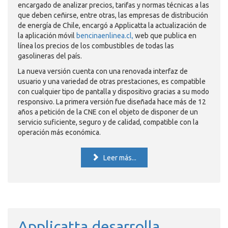
encargado de analizar precios, tarifas y normas técnicas a las
que deben ceñirse, entre otras, las empresas de distribución
de energía de Chile, encargó a Applicatta la actualización de
la aplicación móvil
bencinaenlinea.cl,
web que publica en
línea los precios de los combustibles de todas las
gasolineras del país.
La nueva versión cuenta con una renovada interfaz de
usuario y una variedad de otras prestaciones, es compatible
con cualquier tipo de pantalla y dispositivo gracias a su modo
responsivo. La primera versión fue diseñada hace más de 12
años a petición de la CNE con el objeto de disponer de un
servicio suficiente, seguro y de calidad, compatible con la
operación más económica.
Leer más...
Applicatta desarrolla