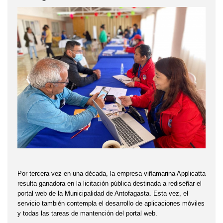
Por tercera vez en una década, la empresa viñamarina Applicatta
resulta ganadora en la licitación pública destinada a rediseñar el
portal web de la Municipalidad de Antofagasta. Esta vez, el
servicio también contempla el desarrollo de aplicaciones móviles
y todas las tareas de mantención del portal web.