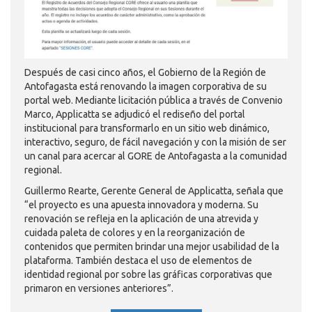
Después de casi cinco años, el Gobierno de la Región de
Antofagasta está renovando la imagen corporativa de su
portal web. Mediante licitación pública a través de Convenio
Marco, Applicatta se adjudicó el rediseño del portal
institucional para transformarlo en un sitio web dinámico,
interactivo, seguro, de fácil navegación y con la misión de ser
un canal para acercar al GORE de Antofagasta a la comunidad
regional.
Guillermo Rearte, Gerente General de Applicatta, señala que
“el proyecto es una apuesta innovadora y moderna. Su
renovación se refleja en la aplicación de una atrevida y
cuidada paleta de colores y en la reorganización de
contenidos que permiten brindar una mejor usabilidad de la
plataforma. También destaca el uso de elementos de
identidad regional por sobre las gráficas corporativas que
primaron en versiones anteriores”.