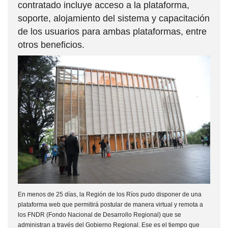
contratado incluye a
cceso a la plataforma,
soporte, alojamiento del sistema y capacitación
de los usuarios para ambas plataformas, entre
otros beneficios.
En menos de 25 días, la Región de los Ríos pudo disponer de una
plataforma web que permitirá postular de manera virtual y remota a
los FNDR (Fondo Nacional de Desarrollo Regional) que se
administran a través del Gobierno Regional. Ese es el tiempo que