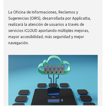
La Oficina de Informaciones, Reclamos y
Sugerencias (OIRS), desarrollada por Applicatta,
realizará la atención de usuarios a través de
servicios iCLOUD aportando múltiples mejoras,
mayor accesibilidad, más seguridad y mejor
navegación.