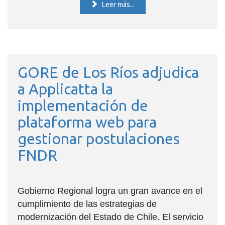
Leer más...
GORE de Los Ríos adjudica
a Applicatta la
implementación de
plataforma web para
gestionar postulaciones
FNDR
Gobierno Regional logra un gran avance en el
cumplimiento de las estrategias de
modernización del Estado de Chile. El servicio