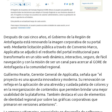
Después de casi cinco años, el Gobierno de la Región de
Antofagasta está renovando la imagen corporativa de su portal
web. Mediante licitación pública a través de Convenio Marco,
Applicatta se adjudicó el rediseño del portal institucional para
transformarlo en un sitio web dinámico, interactivo, seguro, de fácil
navegación y con la misión de ser un canal para acercar al GORE de
Antofagasta a la comunidad regional.
Guillermo Rearte, Gerente General de Applicatta, señala que “el
proyecto es una apuesta innovadora y moderna. Su renovación se
refleja en la aplicación de una atrevida y cuidada paleta de colores y
en la reorganización de contenidos que permiten brindar una mejor
usabilidad de la plataforma. También destaca el uso de elementos
de identidad regional por sobre las gráficas corporativas que
primaron en versiones anteriores”.