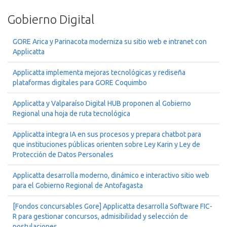
Gobierno Digital
GORE Arica y Parinacota moderniza su sitio web e intranet con
Applicatta
Applicatta implementa mejoras tecnológicas y rediseña
plataformas digitales para GORE Coquimbo
Applicatta y Valparaíso Digital HUB proponen al Gobierno
Regional una hoja de ruta tecnológica
Applicatta integra IA en sus procesos y prepara chatbot para
que instituciones públicas orienten sobre Ley Karin y Ley de
Protección de Datos Personales
Applicatta desarrolla moderno, dinámico e interactivo sitio web
para el Gobierno Regional de Antofagasta
[Fondos concursables Gore] Applicatta desarrolla Software FIC-
R para gestionar concursos, admisibilidad y selección de
postulaciones