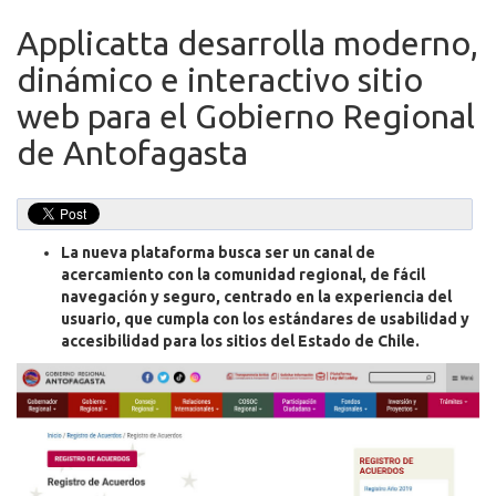
Applicatta desarrolla moderno,
dinámico e interactivo sitio
web para el Gobierno Regional
de Antofagasta
La nueva plataforma busca ser un canal de
acercamiento con la comunidad regional, de fácil
navegación y seguro, centrado en la experiencia del
usuario, que cumpla con los estándares de usabilidad y
accesibilidad para los sitios del Estado de Chile.