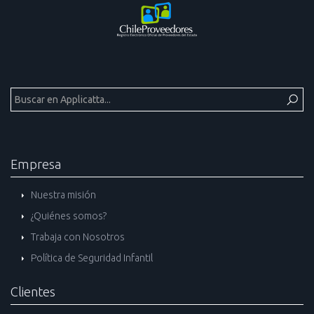
Empresa
Nuestra misión
¿Quiénes somos?
Trabaja con Nosotros
Política de Seguridad Infantil
Clientes