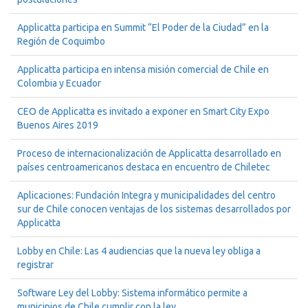
Applicatta participa en Summit “El Poder de la Ciudad” en la
Región de Coquimbo
Applicatta participa en intensa misión comercial de Chile en
Colombia y Ecuador
CEO de Applicatta es invitado a exponer en Smart City Expo
Buenos Aires 2019
Proceso de internacionalización de Applicatta desarrollado en
países centroamericanos destaca en encuentro de Chiletec
Aplicaciones: Fundación Integra y municipalidades del centro
sur de Chile conocen ventajas de los sistemas desarrollados por
Applicatta
Lobby en Chile: Las 4 audiencias que la nueva ley obliga a
registrar
Software Ley del Lobby: Sistema informático permite a
municipios de Chile cumplir con la ley