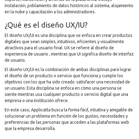
instalación, poblamiento de datos históricos al sistema, alojamiento
en la nube y capacitación a los administradores.
¿Qué es el diseño UX/IU?
El diseño UX/UI es una disciplina que se enfoca en crear productos
digitales que sean simples, intuitivos, eficientes y visualmente
atractivos para el usuario final. UX se refiere al diseño de
experiencia de usuario , mientras que UI significa diseño de interfaz
de usuario.
El diseño UX/UI es la combinación de ambas disciplinas para lograr
el diseño de un producto o servicio que funciona y cumple los
objetivos con los que ha sido creado: satisfacer una necesidad de
un usuario. Esta disciplina se enfoca en cómo una persona se
siente mientras usa cualquier producto o servicio digital que una
empresa o una institución ofrece.
En este caso, Applicatta busca la forma fácil, intuitiva y amigable de
solucionar un problema en función de los gustos, necesidades y
preferencias de las personas que acceden a las plataformas web
que la empresa desarrolla.