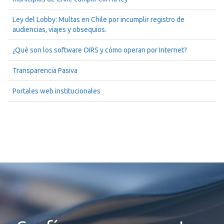
Ley del Lobby: Multas en Chile por incumplir registro de
audiencias, viajes y obsequios.
¿Qué son los software OIRS y cómo operan por Internet?
Transparencia Pasiva
Portales web institucionales