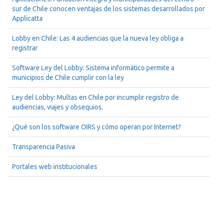
sur de Chile conocen ventajas de los sistemas desarrollados por
Applicatta
Lobby en Chile: Las 4 audiencias que la nueva ley obliga a
registrar
Software Ley del Lobby: Sistema informático permite a
municipios de Chile cumplir con la ley
Ley del Lobby: Multas en Chile por incumplir registro de
audiencias, viajes y obsequios.
¿Qué son los software OIRS y cómo operan por Internet?
Transparencia Pasiva
Portales web institucionales