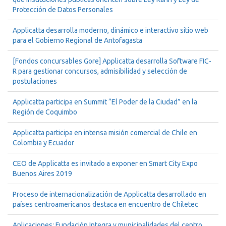
Protección de Datos Personales
Applicatta desarrolla moderno, dinámico e interactivo sitio web
para el Gobierno Regional de Antofagasta
[Fondos concursables Gore] Applicatta desarrolla Software FIC-
R para gestionar concursos, admisibilidad y selección de
postulaciones
Applicatta participa en Summit “El Poder de la Ciudad” en la
Región de Coquimbo
Applicatta participa en intensa misión comercial de Chile en
Colombia y Ecuador
CEO de Applicatta es invitado a exponer en Smart City Expo
Buenos Aires 2019
Proceso de internacionalización de Applicatta desarrollado en
países centroamericanos destaca en encuentro de Chiletec
Aplicaciones: Fundación Integra y municipalidades del centro