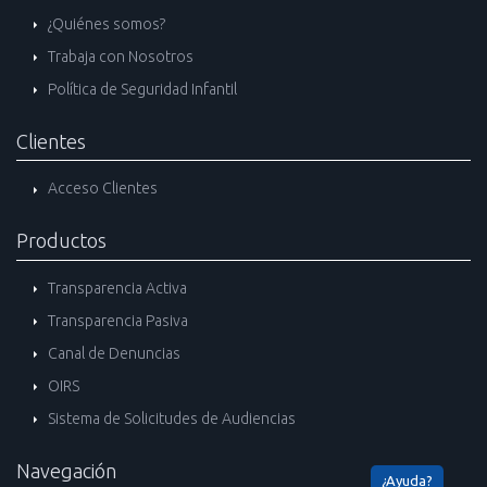
¿Quiénes somos?
Trabaja con Nosotros
Política de Seguridad Infantil
Clientes
Acceso Clientes
Productos
Transparencia Activa
Transparencia Pasiva
Canal de Denuncias
OIRS
Sistema de Solicitudes de Audiencias
Navegación