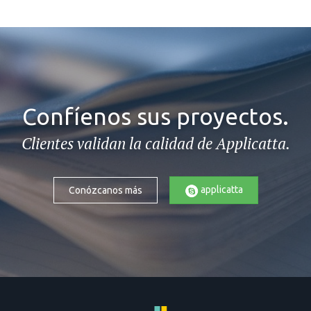
Confíenos sus proyectos.
Clientes validan la calidad de Applicatta.
applicatta
Conózcanos más