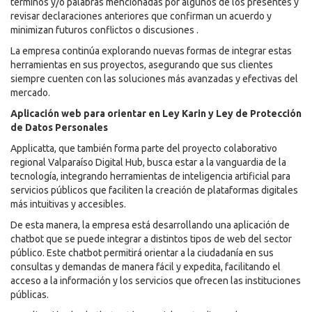
términos y/o palabras mencionadas por algunos de los presentes y
revisar declaraciones anteriores que confirman un acuerdo y
minimizan futuros conflictos o discusiones .
La empresa continúa explorando nuevas formas de integrar estas
herramientas en sus proyectos, asegurando que sus clientes
siempre cuenten con las soluciones más avanzadas y efectivas del
mercado.
Aplicación web para orientar en Ley Karin y Ley de Protección
de Datos Personales
Applicatta, que también forma parte del proyecto colaborativo
regional Valparaíso Digital Hub, busca estar a la vanguardia de la
tecnología, integrando herramientas de inteligencia artificial para
servicios públicos que faciliten la creación de plataformas digitales
más intuitivas y accesibles.
De esta manera, la empresa está desarrollando una aplicación de
chatbot que se puede integrar a distintos tipos de web del sector
público. Este chatbot permitirá orientar a la ciudadanía en sus
consultas y demandas de manera fácil y expedita, facilitando el
acceso a la información y los servicios que ofrecen las instituciones
públicas.