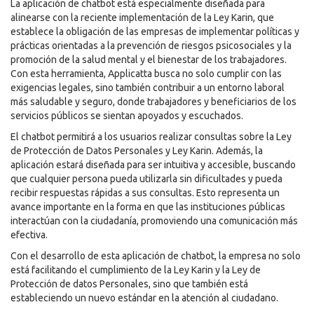
La aplicación de chatbot está especialmente diseñada para
alinearse con la reciente implementación de la Ley Karin, que
establece la obligación de las empresas de implementar políticas y
prácticas orientadas a la prevención de riesgos psicosociales y la
promoción de la salud mental y el bienestar de los trabajadores.
Con esta herramienta, Applicatta busca no solo cumplir con las
exigencias legales, sino también contribuir a un entorno laboral
más saludable y seguro, donde trabajadores y beneficiarios de los
servicios públicos se sientan apoyados y escuchados.
El chatbot permitirá a los usuarios realizar consultas sobre la Ley
de Protección de Datos Personales y Ley Karin. Además, la
aplicación estará diseñada para ser intuitiva y accesible, buscando
que cualquier persona pueda utilizarla sin dificultades y pueda
recibir respuestas rápidas a sus consultas. Esto representa un
avance importante en la forma en que las instituciones públicas
interactúan con la ciudadanía, promoviendo una comunicación más
efectiva.
Con el desarrollo de esta aplicación de chatbot, la empresa no solo
está facilitando el cumplimiento de la Ley Karin y la Ley de
Protección de datos Personales, sino que también está
estableciendo un nuevo estándar en la atención al ciudadano.