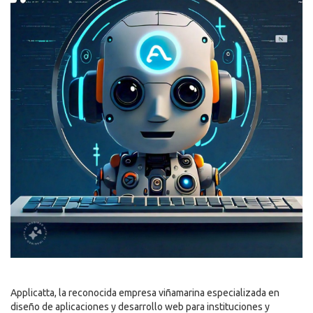
Applicatta, la reconocida empresa viñamarina especializada en
diseño de aplicaciones y desarrollo web para instituciones y