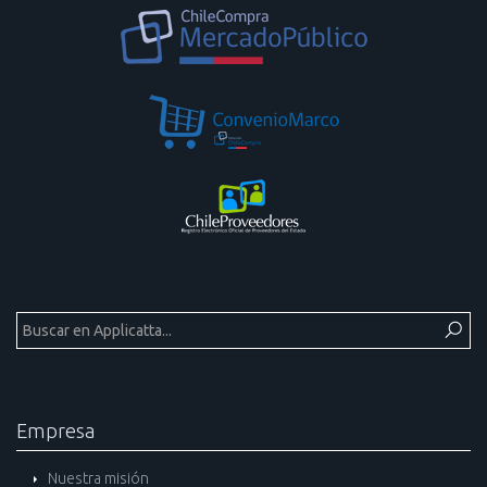
Empresa
Nuestra misión