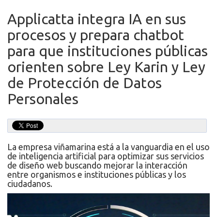
Applicatta integra IA en sus
procesos y prepara chatbot
para que instituciones públicas
orienten sobre Ley Karin y Ley
de Protección de Datos
Personales
La empresa viñamarina está a la vanguardia en el uso
de inteligencia artificial para optimizar sus servicios
de diseño web buscando mejorar la interacción
entre organismos e instituciones públicas y los
ciudadanos.