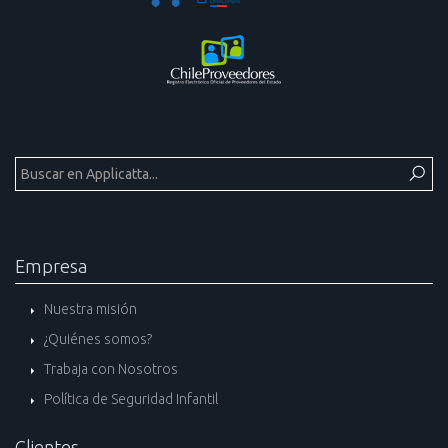
Empresa
Nuestra misión
¿Quiénes somos?
Trabaja con Nosotros
Política de Seguridad Infantil
Clientes