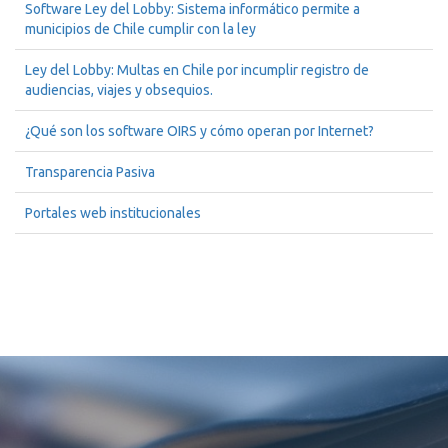
Software Ley del Lobby: Sistema informático permite a
municipios de Chile cumplir con la ley
Ley del Lobby: Multas en Chile por incumplir registro de
audiencias, viajes y obsequios.
¿Qué son los software OIRS y cómo operan por Internet?
Transparencia Pasiva
Portales web institucionales