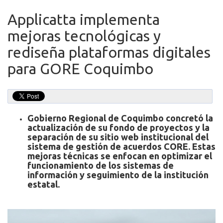
Applicatta implementa
mejoras tecnológicas y
rediseña plataformas digitales
para GORE Coquimbo
Gobierno Regional de Coquimbo concretó la
actualización de su fondo de proyectos y la
separación de su sitio web institucional del
sistema de gestión de acuerdos CORE. Estas
mejoras técnicas se enfocan en optimizar el
funcionamiento de los sistemas de
información y seguimiento de la institución
estatal.