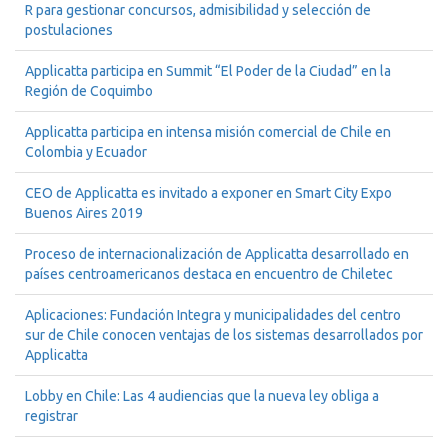
R para gestionar concursos, admisibilidad y selección de
postulaciones
Applicatta participa en Summit “El Poder de la Ciudad” en la
Región de Coquimbo
Applicatta participa en intensa misión comercial de Chile en
Colombia y Ecuador
CEO de Applicatta es invitado a exponer en Smart City Expo
Buenos Aires 2019
Proceso de internacionalización de Applicatta desarrollado en
países centroamericanos destaca en encuentro de Chiletec
Aplicaciones: Fundación Integra y municipalidades del centro
sur de Chile conocen ventajas de los sistemas desarrollados por
Applicatta
Lobby en Chile: Las 4 audiencias que la nueva ley obliga a
registrar