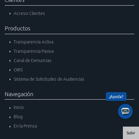
Acceso Clientes
Productos
Transparencia Activa
Transparencia Pasiva
Canal de Denuncias
OIRS
Sistema de Solicitudes de Audiencias
Navegación
Inicio
Blog
En la Prensa
Subir