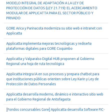
MODELO INTEGRAL DE ADAPTACIÓN A LA LEY DE
PROTECCIÓN DE DATOS (LEY 21.719): EL ACERCAMIENTO
MODULAR DE APPLICATTA PARA EL SECTOR PÚBLICO Y
PRIVADO
GORE Arica y Parinacota moderniza su sitio web e intranet con
Applicatta
Applicatta implementa mejoras tecnológicas y rediseña
plataformas digitales para GORE Coquimbo
Applicatta y Valparaíso Digital HUB proponen al Gobierno
Regional una hoja de ruta tecnológica
Applicatta integra IA en sus procesos y prepara chatbot para
que instituciones públicas orienten sobre Ley Karin y Ley de
Protección de Datos Personales
Applicatta desarrolla moderno, dinámico e interactivo sitio web
para el Gobierno Regional de Antofagasta
[Fondos concursables Gore] Applicatta desarrolla Software FIC-