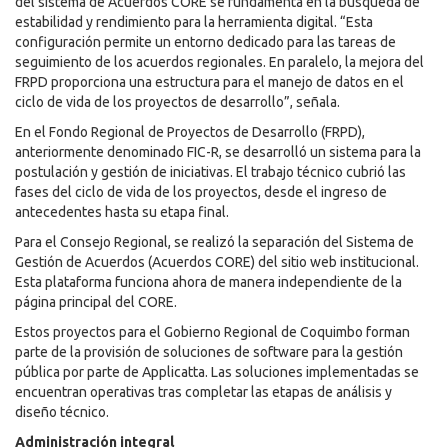
del sistema de Acuerdos CORE se fundamenta en la búsqueda de
estabilidad y rendimiento para la herramienta digital. “Esta
configuración permite un entorno dedicado para las tareas de
seguimiento de los acuerdos regionales. En paralelo, la mejora del
FRPD proporciona una estructura para el manejo de datos en el
ciclo de vida de los proyectos de desarrollo”, señala.
En el Fondo Regional de Proyectos de Desarrollo (FRPD),
anteriormente denominado FIC-R, se desarrolló un sistema para la
postulación y gestión de iniciativas. El trabajo técnico cubrió las
fases del ciclo de vida de los proyectos, desde el ingreso de
antecedentes hasta su etapa final.
Para el Consejo Regional, se realizó la separación del Sistema de
Gestión de Acuerdos (Acuerdos CORE) del sitio web institucional.
Esta plataforma funciona ahora de manera independiente de la
página principal del CORE.
Estos proyectos para el Gobierno Regional de Coquimbo forman
parte de la provisión de soluciones de software para la gestión
pública por parte de Applicatta. Las soluciones implementadas se
encuentran operativas tras completar las etapas de análisis y
diseño técnico.
Administración integral