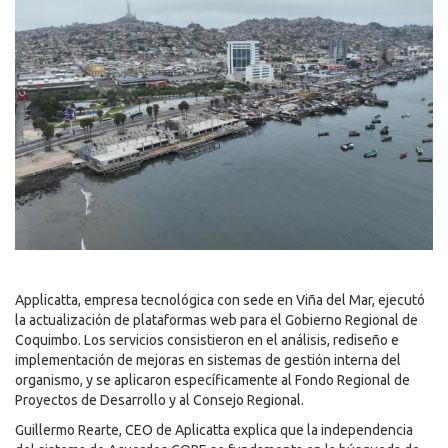
Applicatta, empresa tecnológica con sede en Viña del Mar, ejecutó
la actualización de plataformas web para el Gobierno Regional de
Coquimbo. Los servicios consistieron en el análisis, rediseño e
implementación de mejoras en sistemas de gestión interna del
organismo, y se aplicaron específicamente al Fondo Regional de
Proyectos de Desarrollo y al Consejo Regional.
Guillermo Rearte, CEO de Aplicatta explica que la independencia