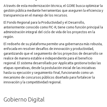
A través de esta modernización técnica, el GORE busca optimizar la
gestión pública mediante herramientas que aseguren la eficiencia y
transparencia en el manejo de los recursos.
El Fondo Regional para la Productividad y el Desarrollo,
anteriormente conocido como FIC-R, tiene como función principal la
administración integral del ciclo de vida de los proyectos en la
región.
El rediseño de su plataforma permite una gobernanza más robusta,
enfocada en resolver desafíos de innovación y productividad,
garantizando que el seguimiento de los proyectos de desarrollo se
realice de manera estable e independiente para el beneficio
regional. El sistema desarrollado por Applicatta gestiona todas las
etapas operativas, desde la postulación inicial de las iniciativas
hasta su ejecución y seguimiento final, funcionando como un
mecanismo de concursos públicos diseñado para fortalecer la
innovación y la competitividad regional.
Gobierno Digital